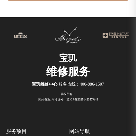
宝玑
维修服务
宝玑维修中心
服务热线：
400-886-1507
版权所有：
网站备案/许可证号：豫ICP备2025142357号-3
服务项目
网站导航