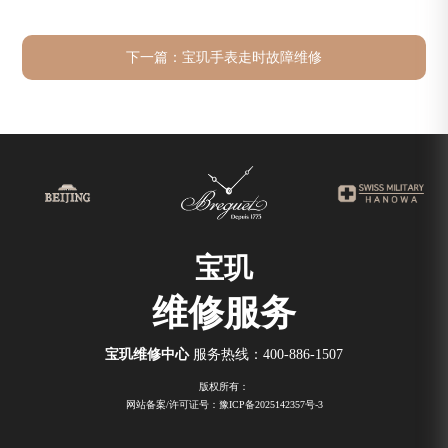
下一篇：
宝玑手表走时故障维修
宝玑
维修服务
宝玑维修中心
服务热线：
400-886-1507
版权所有：
网站备案/许可证号：豫ICP备2025142357号-3