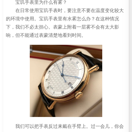
宝玑手表里为什么有雾？
在日常使用宝玑手表时，要注意不要在温度变化较大
的环境中使用。宝玑手表里有水雾怎么办？在这种情况
下，我们不必太担心。表蒙上附着一层雾不会有太大影
响，但不能通过表蒙清楚地看到时间。
我们可以把手表反过来戴在手臂上。过一会儿，你会