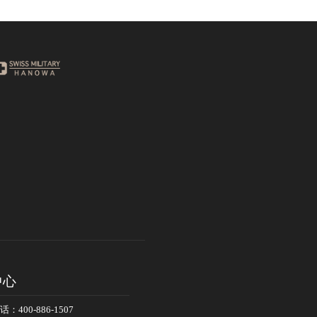
中心
400-886-1507