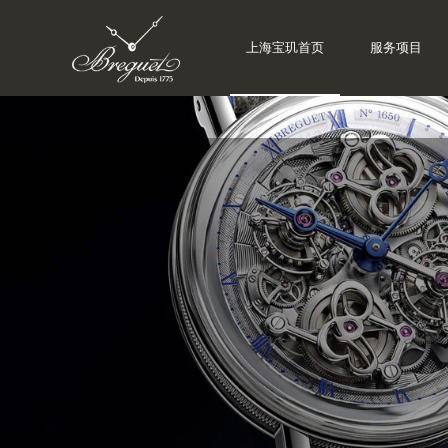
上海宝玑首页
服务项目