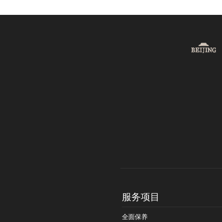
服务项目
全面保养