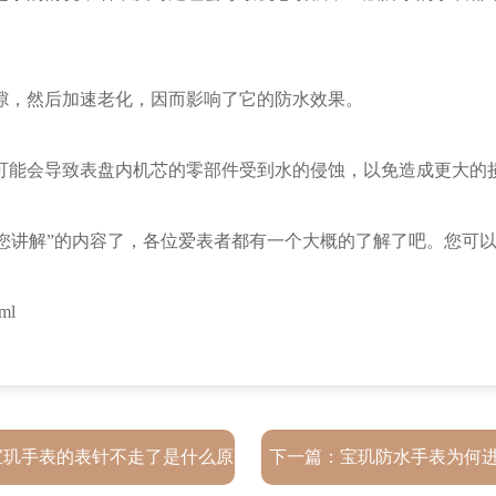
，然后加速老化，因而影响了它的防水效果。
能会导致表盘内机芯的零部件受到水的侵蚀，以免造成更大的
您讲解”的内容了，各位爱表者都有一个大概的了解了吧。您可
ml
宝玑手表的表针不走了是什么原
下一篇：
宝玑防水手表为何进