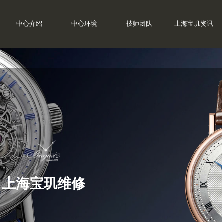
中心介绍
中心环境
技师团队
上海宝玑资讯
上海宝玑维修