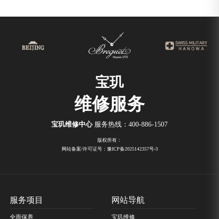
宝玑
维修服务
宝玑维修中心
服务热线：
400-886-1507
版权所有：
网站备案/许可证号：豫ICP备2025142357号-3
服务项目
网站导航
全面保养
宝玑维修