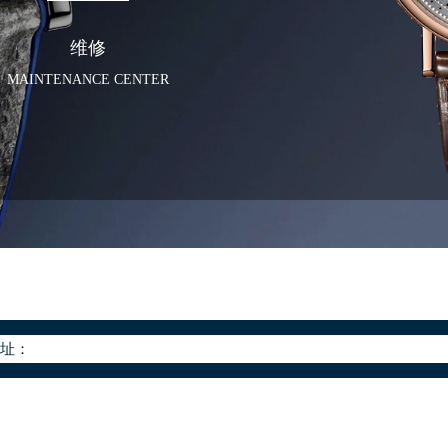
维修
MAINTENANCE CENTER
化升级公告
400-886-1507
地址：
座37层3705室（需提前预约）
场写字楼8层806室（需提前预约）
场写字楼8层806室宝玑售后服务中心（需提前预约）