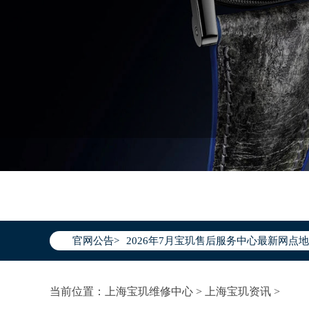
2026年7月宝玑上海市售后服务网络优
2026年7月上海市宝玑官方售后客户服务热线：
2026年7月宝玑售后服务中心最新网点
官网公告>
上海市徐汇区虹桥路3号港汇中心写字楼2
上海市黄浦区南京东路299号宏伊国际广
当前位置：
上海宝玑维修中心
>
上海宝玑资讯
>
上海市黄浦区南京东路299号宏伊国际广