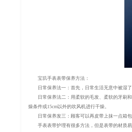
宝玑手表表带保养方法：
日常保养法一：首先，日常生活无意中被湿了或
日常保养法二：用柔软的毛发、柔软的牙刷和香
燥条件或15cm以外的吹风机进行干燥。
日常保养发三：顾客可以再皮带上抹一点箱包皮
手表表带护理有很多方法，但是表带的材质易损