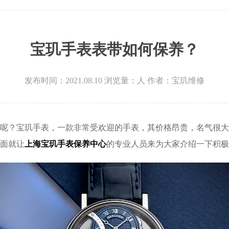
层3705室宝玑售后服务中心（需提前预约）
宝玑手表表带如何保养？
发布时间：2021.08.10
浏览量：
人
作者：宝玑维修
？宝玑手表，一款非常受欢迎的手表，其价格昂贵，名气很大
面就让
上海宝玑手表保养中心
的专业人员来为大家介绍一下积极