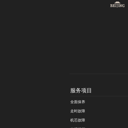
服务项目
全面保养
走时故障
机芯故障