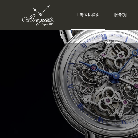
上海宝玑首页
服务项目