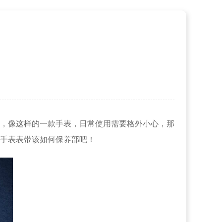
，像这样的一款手表，日常使用需要格外小心，那
手表表带该如何保养部吧！