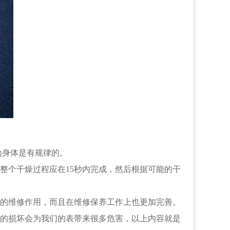
为身体是有规律的。
个干燥过程应在15秒内完成，然后根据可能的干
的维修作用，而且在维修保养工作上也更加完善。
的损坏会为我们的表带来很多危害，以上内容就是