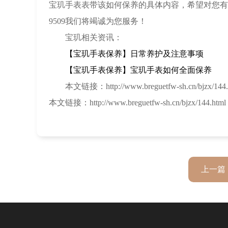
宝玑手表表带该如何保养的具体内容，希望对您有
9509我们将竭诚为您服务！
宝玑相关资讯：
【宝玑手表保养】日常养护及注意事项
【宝玑手表保养】宝玑手表如何全面保养
本文链接：http://www.breguetfw-sh.cn/bjzx/144.
本文链接：http://www.breguetfw-sh.cn/bjzx/144.html
上一篇