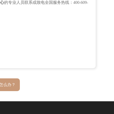
心
的专业人员联系或致电全国服务热线：400-609-
怎么办？