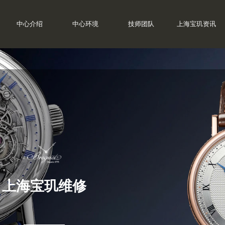
中心介绍
中心环境
技师团队
上海宝玑资讯
上海宝玑维修