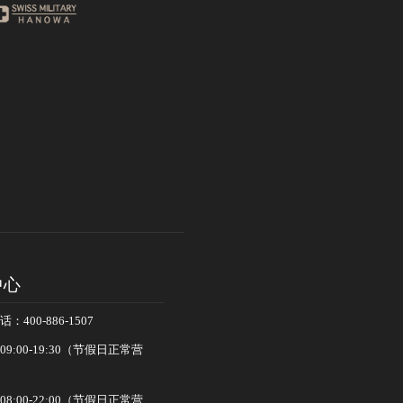
中心
400-886-1507
:00-19:30（节假日正常营
:00-22:00（节假日正常营