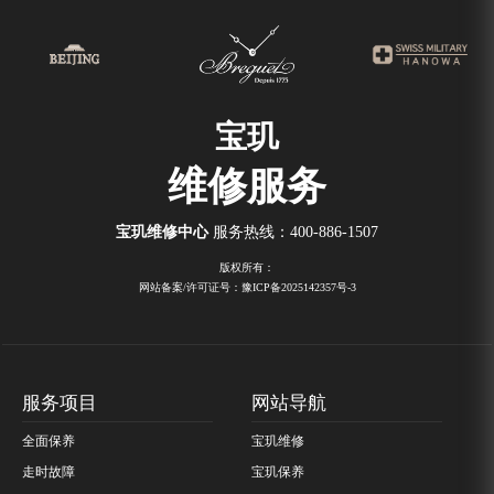
宝玑
维修服务
宝玑维修中心
服务热线：
400-886-1507
版权所有：
网站备案/许可证号：豫ICP备2025142357号-3
服务项目
网站导航
全面保养
宝玑维修
走时故障
宝玑保养