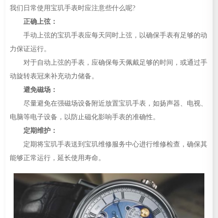
我们日常使用宝玑手表时应注意些什么呢?
正确上弦：
手动上弦的宝玑手表应每天同时上弦，以确保手表有足够的动
力保证运行。
对于自动上弦的手表，应确保每天佩戴足够的时间，或通过手
动旋转表冠来补充动力储备。
避免磁场：
尽量避免在强磁场设备附近放置宝玑手表，如扬声器、电视、
电脑等电子设备，以防止磁化影响手表的准确性。
定期维护：
定期将宝玑手表送到宝玑维修服务中心进行维修检查，确保其
能够正常运行，延长使用寿命。