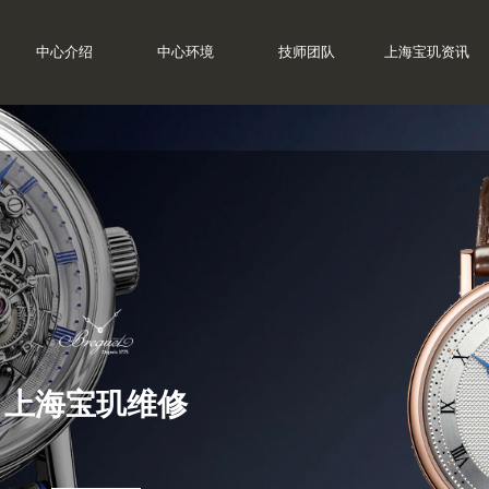
中心介绍
中心环境
技师团队
上海宝玑资讯
上海宝玑维修