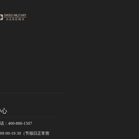
中心
400-886-1507
:00-19:30（节假日正常营