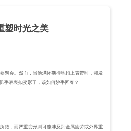
重塑时光之美
要聚会。然而，当他满怀期待地扣上表带时，却发
宝玑手表表扣变形了，该如何妙手回春？
所致，而严重变形则可能涉及到金属疲劳或外界重