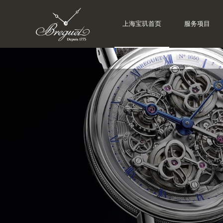
上海宝玑首页
服务项目