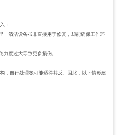
入：
里，清洁设备虽非直接用于修复，却能确保工作环
免力度过大导致更多损伤。
构，自行处理极可能适得其反。因此，以下情形建