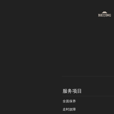
服务项目
全面保养
走时故障