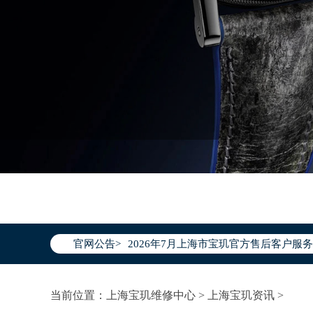
2026年7月宝玑上海市售后服务网络优
2026年7月上海市宝玑官方售后客户服务热线：
官网公告>
2026年7月宝玑售后服务中心最新网点
上海市徐汇区虹桥路3号港汇中心写字楼2
当前位置：
上海宝玑维修中心
>
上海宝玑资讯
>
上海市黄浦区南京东路299号宏伊国际广