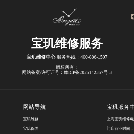
宝玑
维修服务
宝玑维修中心
服务热线：
400-886-1507
版权所有：
网站备案/许可证号：豫ICP备2025142357号-3
网站导航
宝玑服务
宝玑维修
上海宝玑维修电话：
宝玑保养
门店营业时间：09