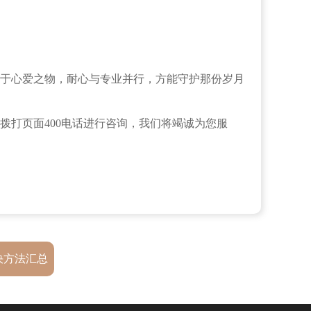
于心爱之物，耐心与专业并行，方能守护那份岁月
拨打页面400电话进行咨询，我们将竭诚为您服
决方法汇总