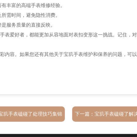
有丰富的高端手表维修经验。
所需时间，避免隐性消费。
是服务质量的直接反映。
表爱好者，都能更加从容地面对表扣变形这一挑战。记住，对
彩内容。如果您还有其他关于宝玑手表维护和保养的问题，可以
宝玑手表磕碰了处理技巧集锦
下一篇：
宝玑手表磕碰了解