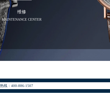
维修
MAINTENANCE CENTER
化升级公告
400-886-1507
地址：
座37层3705室（需提前预约）
场写字楼8层806室（需提前预约）