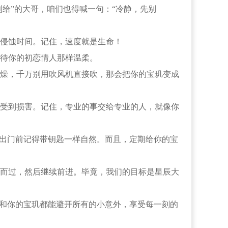
给”的大哥，咱们也得喊一句：“冷静，先别
侵蚀时间。记住，速度就是生命！
待你的初恋情人那样温柔。
燥，千万别用吹风机直接吹，那会把你的宝玑变成
受到损害。记住，专业的事交给专业的人，就像你
出门前记得带钥匙一样自然。而且，定期给你的宝
而过，然后继续前进。毕竟，我们的目标是星辰大
和你的宝玑都能避开所有的小意外，享受每一刻的