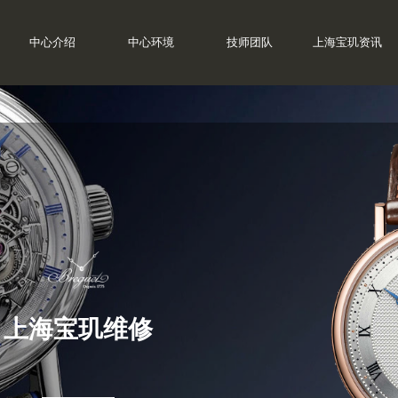
中心介绍
中心环境
技师团队
上海宝玑资讯
上海宝玑维修