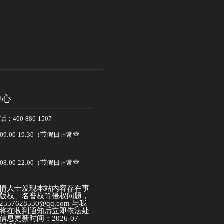
中心
400-886-1507
:00-19:30（节假日正常营
:00-22:00（节假日正常营
情人士发现本站内容存在事
版权、名誉权等侵权问题，
57628530@qq.com 与我
将在收到通知后立即依法处
息更新时间：2026-07-