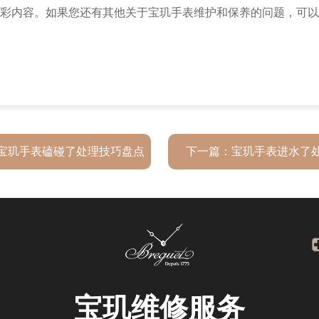
彩内容。如果您还有其他关于宝玑手表维护和保养的问题，可以
宝玑手表磕碰了处理技巧盘点
下一篇：
宝玑手表进水了
宝玑
维修服务