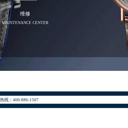
维修
MAINTENANCE CENTER
化升级公告
400-886-1507
地址：
座37层3705室（需提前预约）
场写字楼8层806室（需提前预约）