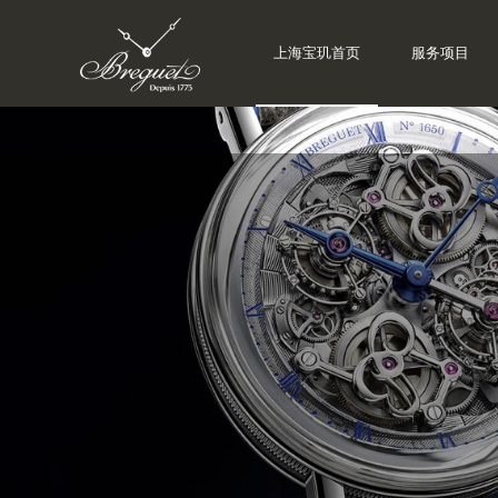
上海宝玑首页
服务项目