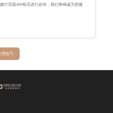
拨打页面400电话进行咨询，我们将竭诚为您服
处理技巧