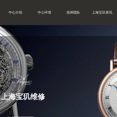
中心介绍
中心环境
技师团队
上海宝玑资讯
上海宝玑维修