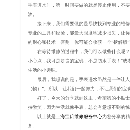
手表进水时，第一时间要做的就是停止使用，不要
油。
接下来，我们需要做的是尽快找到专业的维修点
专业的工具和经验，能最大限度地减少损失，让你
的耐心和技术，否则，你可能会收获一个“拆解版
在等待维修的过程中，我们可以做些什么呢？当
小心点，我可是娇贵的宝玑，不是防水手表！”或
生活的小趣味。
最后，我想说的是，手表进水虽然是一件让人头
（物）”。所以，让我们一起努力，不让我们的宝
好了，今天的分享就到这里，希望我的小贴士能
持微笑，因为生活就像手表，总会有意想不到的惊
以上就是
上海宝玑维修服务中心
为您分享的精
务。