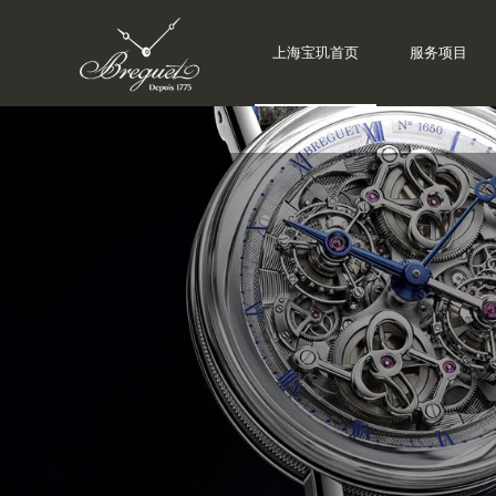
上海宝玑首页
服务项目