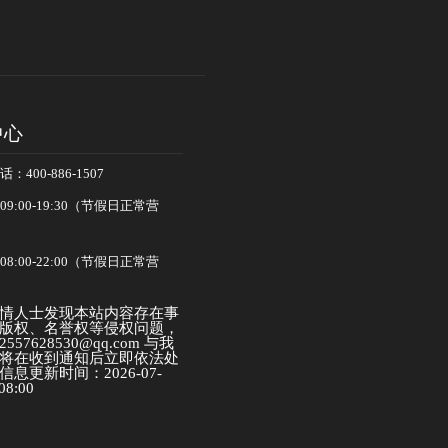
中心
400-886-1507
:00-19:30（节假日正常营
:00-22:00（节假日正常营
情人士发现本站内容存在事
版权、名誉权等侵权问题，
57628530@qq.com 与我
将在收到通知后立即依法处
息更新时间：2026-07-
08:00