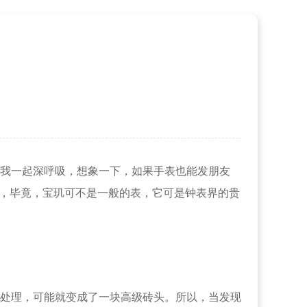
我一起深呼吸，想象一下，如果手表也能发朋友
题，毕竟，宝玑可不是一般的表，它可是钟表界的贵
处理，可能就变成了一块高级砖头。所以，当发现