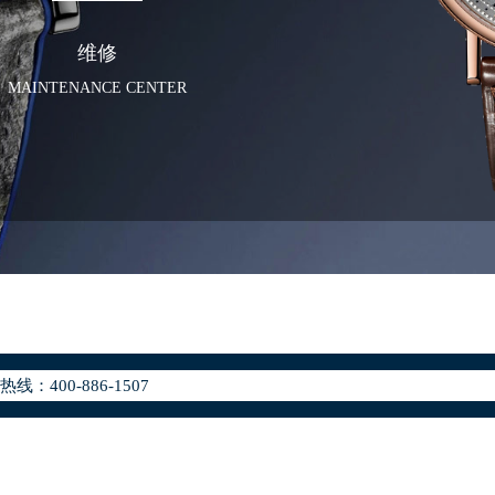
维修
MAINTENANCE CENTER
化升级公告
400-886-1507
地址：
座37层3705室（需提前预约）
场写字楼8层806室（需提前预约）