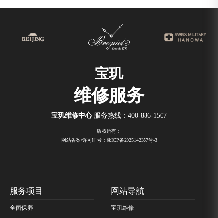
宝玑
维修服务
宝玑维修中心
服务热线：
400-886-1507
版权所有：
网站备案/许可证号：豫ICP备2025142357号-3
服务项目
网站导航
全面保养
宝玑维修