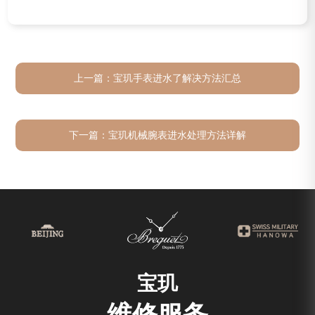
上一篇：
宝玑手表进水了解决方法汇总
下一篇：
宝玑机械腕表进水处理方法详解
宝玑
维修服务