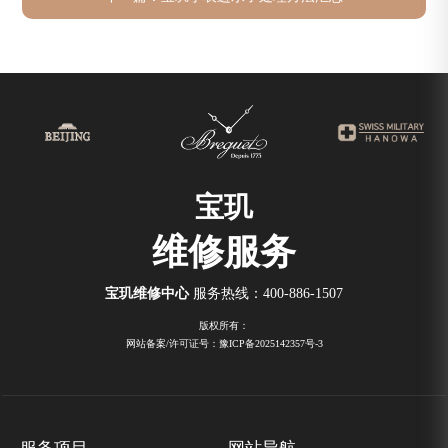
宝玑
维修服务
宝玑维修中心
服务热线：
400-886-1507
版权所有：
网站备案/许可证号：豫ICP备2025142357号-3