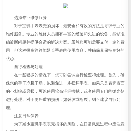
选择专业维修服务
对于宝玑手表表壳的损坏，最安全和有效的方法是寻求专业的
维修服务。专业的维修人员拥有丰富的经验和先进的设备，能够准
确诊断问题并提供合适的解决方案。虽然您可能需要支付一定的费
用，但这种投资往往能延长手表的使用寿命，并确保其保持良好的
状态。
自行检查与处理
在一些轻微的情况下，您可以尝试自行检查和处理。首先，确
保您的手干净且干燥，以避免进一步损坏手表。如果只是表壳表面
的小划痕或磨损，可以使用软布轻轻擦拭，或者使用专门的抛光剂
进行处理。对于更严重的损伤，如裂纹或断裂，则不建议自行处
理。
注意日常保养
为了减少宝玑手表表壳损坏的风险，在日常佩戴过程中应注意