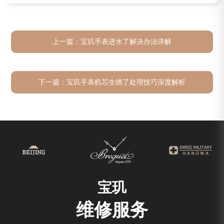
上一篇：
宝玑手表进水了解决办法详解
下一篇：
宝玑手表机芯生锈了处理技巧深度解析
宝玑
维修服务