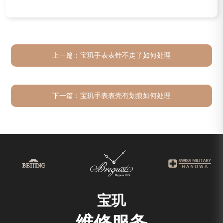
上一篇：
宝玑手表表针不走了如何处理
下一篇：
宝玑手表表壳有划痕如何处理
宝玑
维修服务