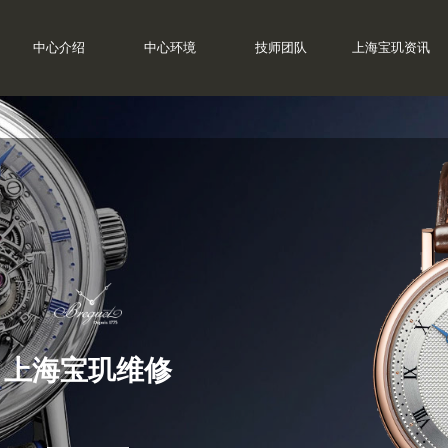
中心介绍
中心环境
技师团队
上海宝玑资讯
上海宝玑维修