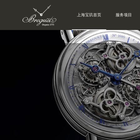
上海宝玑首页
服务项目