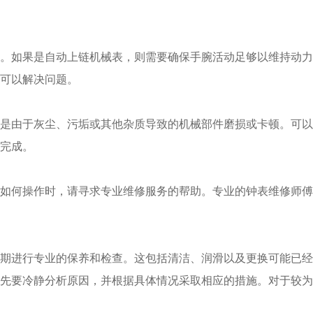
如果是自动上链机械表，则需要确保手腕活动足够以维持动力
可以解决问题。
由于灰尘、污垢或其他杂质导致的机械部件磨损或卡顿。可以
完成。
何操作时，请寻求专业维修服务的帮助。专业的钟表维修师傅
进行专业的保养和检查。这包括清洁、润滑以及更换可能已经
要冷静分析原因，并根据具体情况采取相应的措施。对于较为