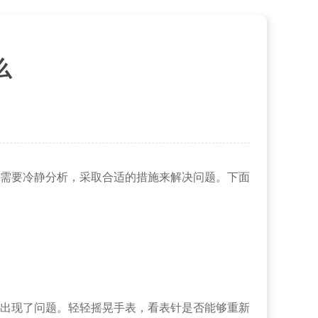
么
需要冷静分析，采取合适的措施来解决问题。下面
出现了问题。轻轻摇晃手表，看表针是否能够重新