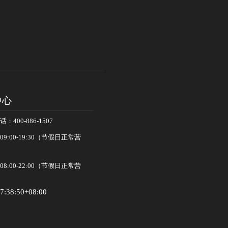
中心
400-886-1507
:00-19:30（节假日正常营
:00-22:00（节假日正常营
7:38:50+08:00