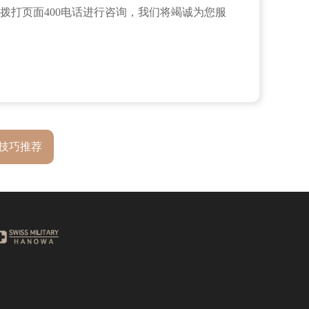
拨打页面400电话进行咨询，我们将竭诚为您服
技巧推荐