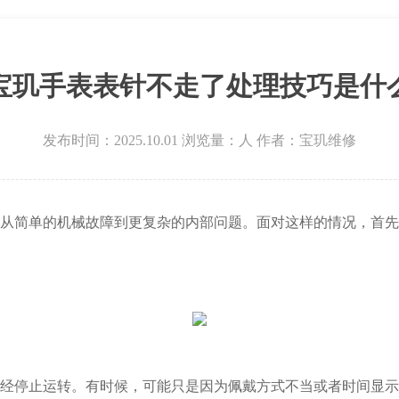
宝玑手表表针不走了处理技巧是什
发布时间：2025.10.01
浏览量：
人
作者：宝玑维修
简单的机械故障到更复杂的内部问题。面对这样的情况，首先
停止运转。有时候，可能只是因为佩戴方式不当或者时间显示