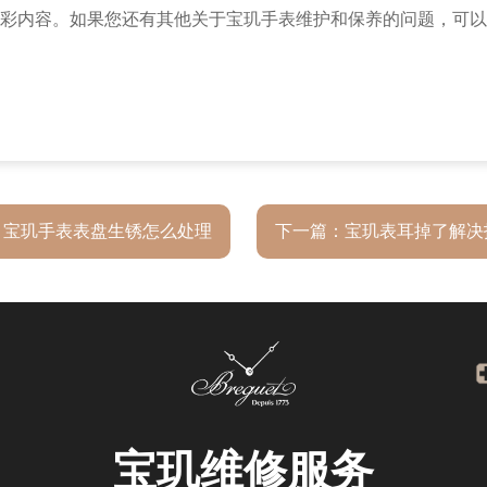
彩内容。如果您还有其他关于宝玑手表维护和保养的问题，可以
：
宝玑手表表盘生锈怎么处理
下一篇：
宝玑表耳掉了解决
宝玑
维修服务