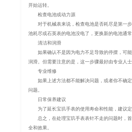
开始运转。
检查电池或动力源
对于机械表来说，检查电池是否耗尽是第一步。
池耗尽或石英表的电池没电了，更换新的电池通常
清洁和润滑
如果确认不是因为电力不足导致的停摆，可能是
润滑。但需要注意的是，这一步骤最好由专业人士
专业维修
如果上述方法都不能解决问题，或者你不确定如
问题。
日常保养建议
为了延长宝玑手表的使用寿命和性能，建议定期
总之，在处理宝玑手表表针不走的问题时，首先
全和效果。