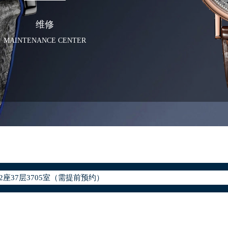
维修
MAINTENANCE CENTER
化升级公告
400-886-1507
地址：
座37层3705室（需提前预约）
场写字楼8层806室（需提前预约）
场写字楼8层806室宝玑售后服务中心（需提前预约）
层3705室宝玑售后服务中心（需提前预约）