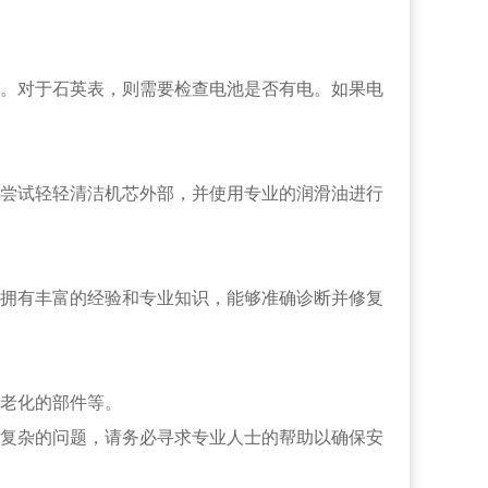
。对于石英表，则需要检查电池是否有电。如果电
尝试轻轻清洁机芯外部，并使用专业的润滑油进行
拥有丰富的经验和专业知识，能够准确诊断并修复
老化的部件等。
复杂的问题，请务必寻求专业人士的帮助以确保安