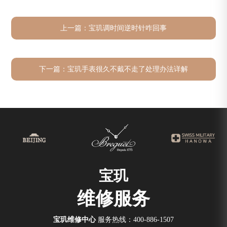
上一篇：
宝玑调时间逆时针咋回事
下一篇：
宝玑手表很久不戴不走了处理办法详解
宝玑
维修服务
宝玑维修中心
服务热线：
400-886-1507