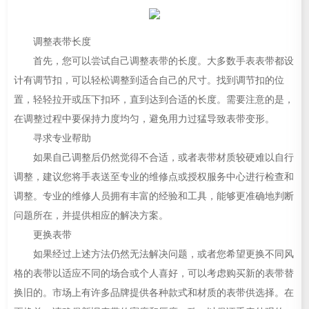
调整表带长度
首先，您可以尝试自己调整表带的长度。大多数手表表带都设
计有调节扣，可以轻松调整到适合自己的尺寸。找到调节扣的位
置，轻轻拉开或压下扣环，直到达到合适的长度。需要注意的是，
在调整过程中要保持力度均匀，避免用力过猛导致表带变形。
寻求专业帮助
如果自己调整后仍然觉得不合适，或者表带材质较硬难以自行
调整，建议您将手表送至专业的维修点或授权服务中心进行检查和
调整。专业的维修人员拥有丰富的经验和工具，能够更准确地判断
问题所在，并提供相应的解决方案。
更换表带
如果经过上述方法仍然无法解决问题，或者您希望更换不同风
格的表带以适应不同的场合或个人喜好，可以考虑购买新的表带替
换旧的。市场上有许多品牌提供各种款式和材质的表带供选择。在