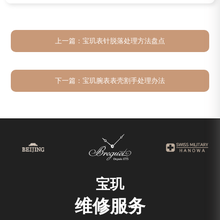
上一篇：
宝玑表针脱落处理方法盘点
下一篇：
宝玑腕表表壳割手处理办法
宝玑
维修服务