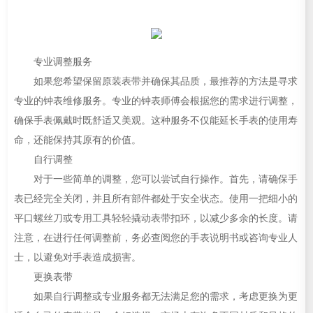
专业调整服务
如果您希望保留原装表带并确保其品质，最推荐的方法是寻求
专业的钟表维修服务。专业的钟表师傅会根据您的需求进行调整，
确保手表佩戴时既舒适又美观。这种服务不仅能延长手表的使用寿
命，还能保持其原有的价值。
自行调整
对于一些简单的调整，您可以尝试自行操作。首先，请确保手
表已经完全关闭，并且所有部件都处于安全状态。使用一把细小的
平口螺丝刀或专用工具轻轻撬动表带扣环，以减少多余的长度。请
注意，在进行任何调整前，务必查阅您的手表说明书或咨询专业人
士，以避免对手表造成损害。
更换表带
如果自行调整或专业服务都无法满足您的需求，考虑更换为更