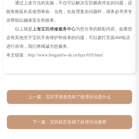
通过上述方法的实施，不仅可以解决宝玑腕表停走的问题，还
能有效延长其使用寿命。当然，在处理复杂问题时，请务必寻求专
业帮助以确保安全和效果。
以上就是
上海宝玑维修服务中心
为您分享的精彩内容。如果您
还有其他关于宝玑手表维护和保养的问题，可以拨打页面400电话
进行咨询，我们将竭诚为您服务。
本文链接：http://www.breguetfw-sh.cn/bjzx/619.html
上一篇：
宝玑手表表壳坏了处理办法是什么
下一篇：
宝玑机芯生锈了处理办法推荐