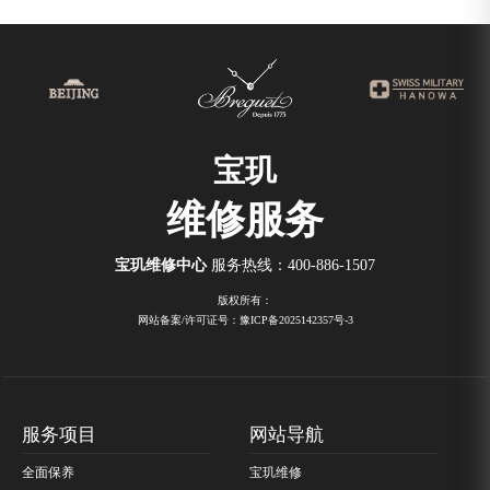
宝玑
维修服务
宝玑维修中心
服务热线：
400-886-1507
版权所有：
网站备案/许可证号：豫ICP备2025142357号-3
服务项目
网站导航
全面保养
宝玑维修