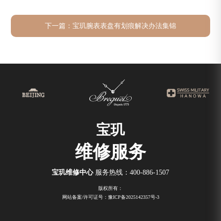
下一篇：
宝玑腕表表盘有划痕解决办法集锦
宝玑
维修服务
宝玑维修中心
服务热线：
400-886-1507
版权所有：
网站备案/许可证号：豫ICP备2025142357号-3