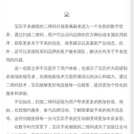
宝玑手表侧面的二维码引领着佩戴者进入一个全新的数字世
界。通过扫描二维码，用户可以访问品牌的官方网站或专属应用程
序，获取更多关于手表的信息、保养建议以及最新产品动态。此
外，还可以直接联系到品牌的客户服务团队，解决任何关于手表使
用的问题。
这一创新之举不仅提升了用户体验，也展示了宝玑作为高级制
表领域的领导者，在拥抱新技术方面所展现出的决心和能力。通过
二维码技术，宝玑能够更好地连接每一位顾客，提供更加个性化的
服务和体验。
不仅如此，扫描二维码还能为用户带来更多的附加价值。例
如，在线预约服务、参与品牌活动、了解限量版手表的相关信息
等。这些功能使得每一次与宝玑手表的互动都变得更加丰富多彩。
在数字时代背景下，宝玑手表侧面的二维码成为了连接过去与