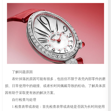
了解问题原因
表针掉落的原因可能有很多，包括但不限于表壳内部零件的磨
损、日常使用中的碰撞、或者长时间佩戴导致的松动。了解具体原
因有助于采取更有效的解决方案。
自行检查与处理
1.检查表带或表链：首先检查表带或表链是否因为长时间使用