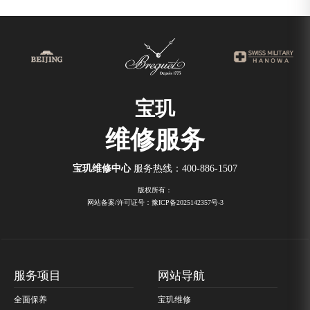
宝玑
维修服务
宝玑维修中心
服务热线：
400-886-1507
版权所有：
网站备案/许可证号：豫ICP备2025142357号-3
服务项目
网站导航
全面保养
宝玑维修