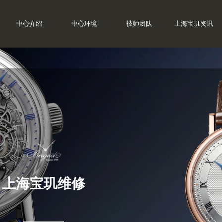
中心介绍
中心环境
技师团队
上海宝玑资讯
上海宝玑维修