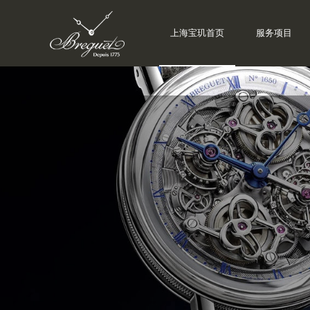
上海宝玑首页
服务项目