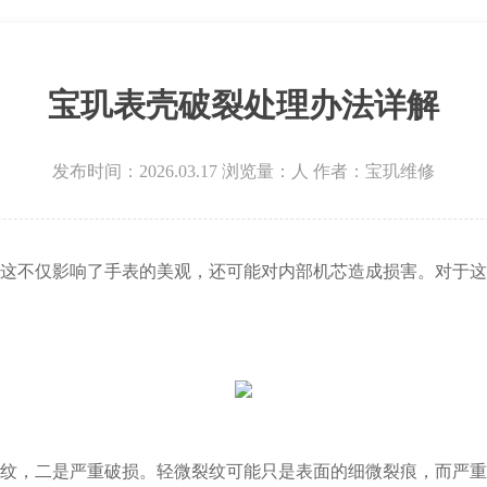
场写字楼8层806室宝玑售后服务中心（需提前预约）
层3705室宝玑售后服务中心（需提前预约）
宝玑表壳破裂处理办法详解
发布时间：2026.03.17
浏览量：
人
作者：宝玑维修
不仅影响了手表的美观，还可能对内部机芯造成损害。对于这
，二是严重破损。轻微裂纹可能只是表面的细微裂痕，而严重