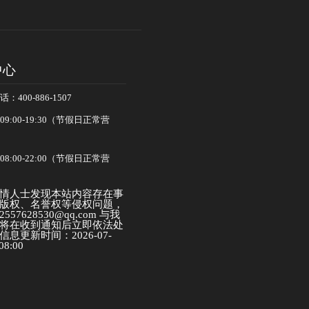
中心
400-886-1507
:00-19:30（节假日正常营
:00-22:00（节假日正常营
情人士发现本站内容存在事
版权、名誉权等侵权问题，
57628530@qq.com 与我
将在收到通知后立即依法处
息更新时间：2026-07-
08:00