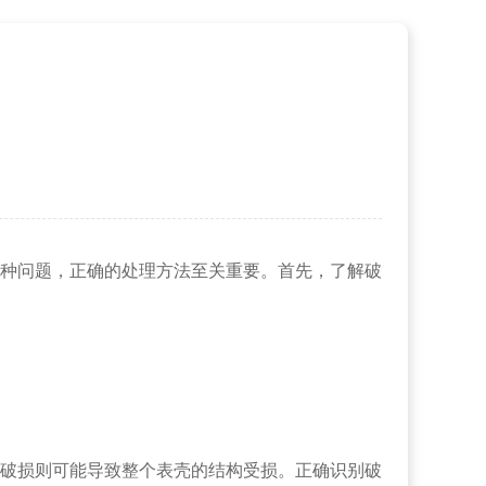
种问题，正确的处理方法至关重要。首先，了解破
破损则可能导致整个表壳的结构受损。正确识别破