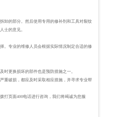
拆卸的部分。然后使用专用的修补剂和工具对裂纹
人士的意见。
择。专业的维修人员会根据实际情况制定合适的修
及时更换损坏的部件也是预防措施之一。
严重破损，都应及时采取相应措施，并寻求专业帮
拨打页面400电话进行咨询，我们将竭诚为您服