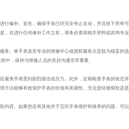
行修补。首先，确保手表已经完全停止走动，并且拆下所有可
是，在进行任何修补工作之前，请务必查阅相关资料或咨询专业
务。将手表送至专业的维修中心或授权服务点是较为稳妥的选
过程中，保持与维修人员的良好沟通非常重要。
避免手表受到剧烈撞击或压力。此外，定期检查手表的状态并
方法能够有效保护手表的价值和美观性。无论是轻微裂纹还是
彩内容。如果您还有其他关于宝玑手表维护和保养的问题，可以