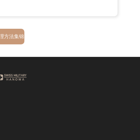
理方法集锦