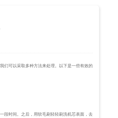
点
我们可以采取多种方法来处理。以下是一些有效的
一段时间。之后，用软毛刷轻轻刷洗机芯表面，去