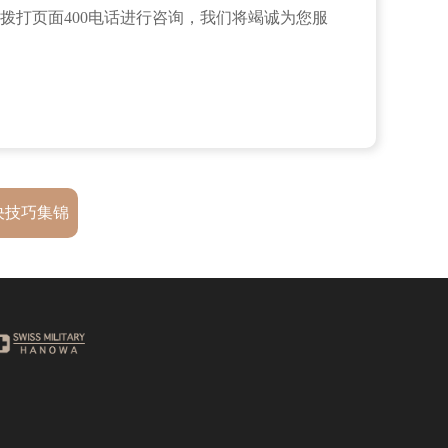
拨打页面400电话进行咨询，我们将竭诚为您服
决技巧集锦