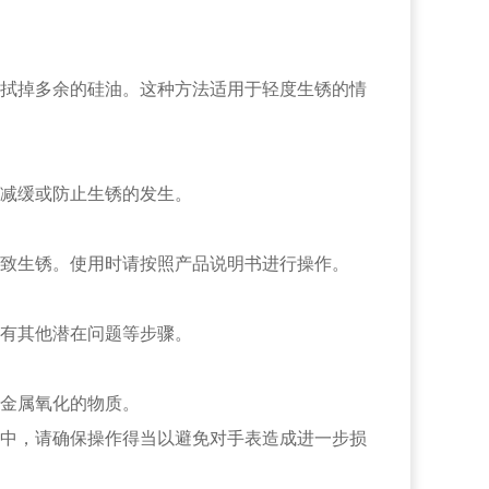
拭掉多余的硅油。这种方法适用于轻度生锈的情
减缓或防止生锈的发生。
致生锈。使用时请按照产品说明书进行操作。
有其他潜在问题等步骤。
金属氧化的物质。
中，请确保操作得当以避免对手表造成进一步损