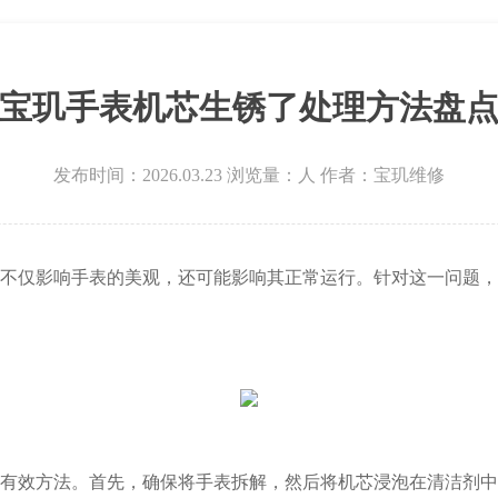
层3705室宝玑售后服务中心（需提前预约）
宝玑手表机芯生锈了处理方法盘
发布时间：2026.03.23
浏览量：
人
作者：宝玑维修
仅影响手表的美观，还可能影响其正常运行。针对这一问题，
效方法。首先，确保将手表拆解，然后将机芯浸泡在清洁剂中