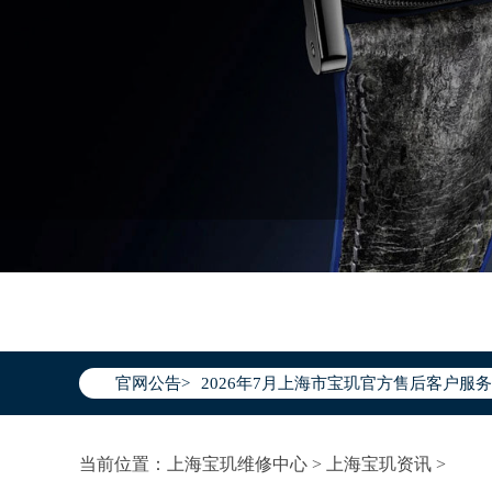
2026年7月宝玑上海市售后服务网络优
2026年7月上海市宝玑官方售后客户服务热线：
官网公告>
2026年7月宝玑售后服务中心最新网点
上海市徐汇区虹桥路3号港汇中心写字楼2
上海市黄浦区南京东路299号宏伊国际广
当前位置：
上海宝玑维修中心
>
上海宝玑资讯
>
上海市黄浦区南京东路299号宏伊国际广