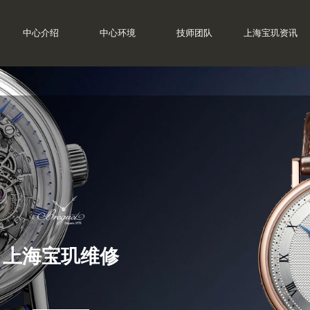
中心介绍
中心环境
技师团队
上海宝玑资讯
上海宝玑维修