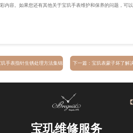
彩内容。如果您还有其他关于宝玑手表维护和保养的问题，可以
宝玑手表指针生锈处理方法集锦
下一篇：
宝玑表蒙子坏了解
宝玑
维修服务