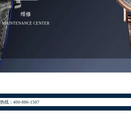
维修
MAINTENANCE CENTER
化升级公告
400-886-1507
地址：
座37层3705室（需提前预约）
场写字楼8层806室（需提前预约）
场写字楼8层806室宝玑售后服务中心（需提前预约）