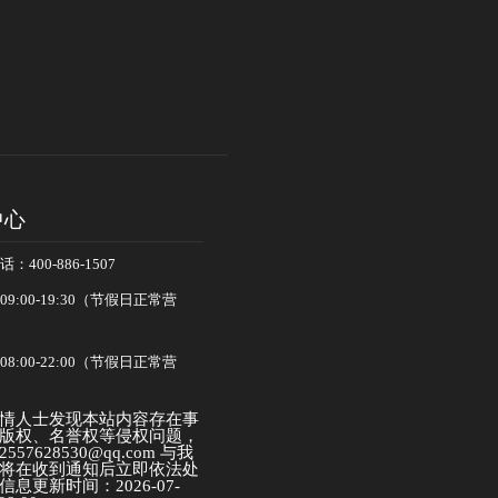
中心
400-886-1507
:00-19:30（节假日正常营
:00-22:00（节假日正常营
情人士发现本站内容存在事
版权、名誉权等侵权问题，
57628530@qq.com 与我
将在收到通知后立即依法处
息更新时间：2026-07-