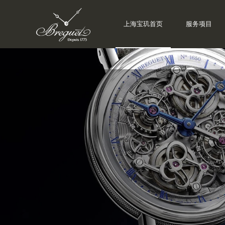
上海宝玑首页
服务项目