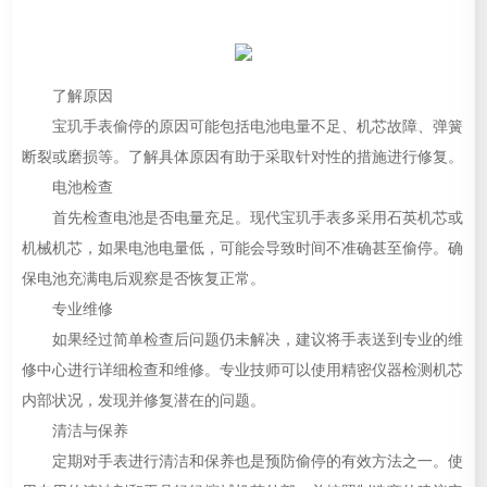
了解原因
宝玑手表偷停的原因可能包括电池电量不足、机芯故障、弹簧
断裂或磨损等。了解具体原因有助于采取针对性的措施进行修复。
电池检查
首先检查电池是否电量充足。现代宝玑手表多采用石英机芯或
机械机芯，如果电池电量低，可能会导致时间不准确甚至偷停。确
保电池充满电后观察是否恢复正常。
专业维修
如果经过简单检查后问题仍未解决，建议将手表送到专业的维
修中心进行详细检查和维修。专业技师可以使用精密仪器检测机芯
内部状况，发现并修复潜在的问题。
清洁与保养
定期对手表进行清洁和保养也是预防偷停的有效方法之一。使