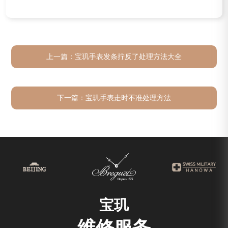
上一篇：
宝玑手表发条拧反了处理方法大全
下一篇：
宝玑手表走时不准处理方法
宝玑
维修服务