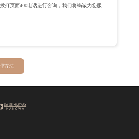
拨打页面400电话进行咨询，我们将竭诚为您服
理方法