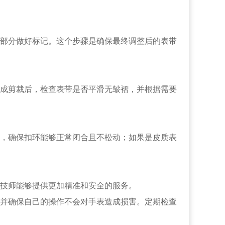
部分做好标记。这个步骤是确保最终调整后的表带
成剪裁后，检查表带是否平滑无皱褶，并根据需要
，确保扣环能够正常闭合且不松动；如果是皮质表
技师能够提供更加精准和安全的服务。
并确保自己的操作不会对手表造成损害。定期检查