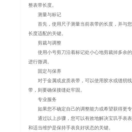
整表带长度。
测量与标记
首先，使用尺子测量当前表带的长度，并与您的
长度适配的关键。
剪裁与调整
使用小号剪刀沿着标记处小心地剪裁掉多余的表
进行微调。
固定与保养
对于金属或皮质表带，可以使用胶水或缝纫线来
带，则要确保接缝处牢固。
专业服务
如果您不确定自己的调整能力或希望获得更专业
通过以上步骤，您可以有效地解决宝玑手表表带
和适当维护是保持手表良好状态的关键。