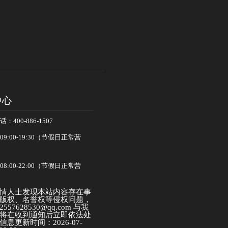
中心
400-886-1507
:00-19:30（节假日正常营
:00-22:00（节假日正常营
情人士发现本站内容存在事
版权、名誉权等侵权问题，
57628530@qq.com 与我
将在收到通知后立即依法处
息更新时间：2026-07-