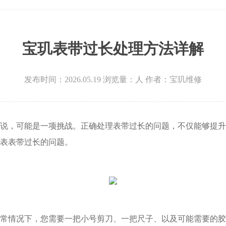
场写字楼8层806室宝玑售后服务中心（需提前预约）
层3705室宝玑售后服务中心（需提前预约）
宝玑表带过长处理方法详解
发布时间：2026.05.19
浏览量：
人
作者：宝玑维修
，可能是一项挑战。正确处理表带过长的问题，不仅能够提升
表表带过长的问题。
情况下，您需要一把小号剪刀、一把尺子、以及可能需要的胶