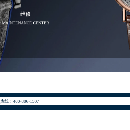
维修
MAINTENANCE CENTER
化升级公告
400-886-1507
地址：
座37层3705室（需提前预约）
场写字楼8层806室（需提前预约）