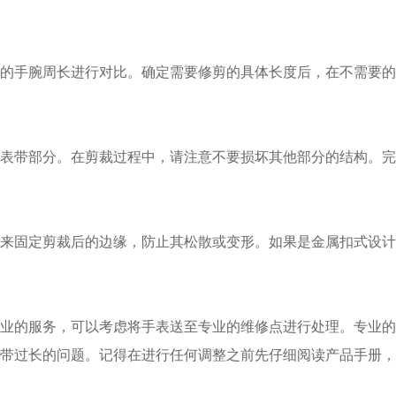
手腕周长进行对比。确定需要修剪的具体长度后，在不需要的
带部分。在剪裁过程中，请注意不要损坏其他部分的结构。完
固定剪裁后的边缘，防止其松散或变形。如果是金属扣式设计
的服务，可以考虑将手表送至专业的维修点进行处理。专业的
过长的问题。记得在进行任何调整之前先仔细阅读产品手册，