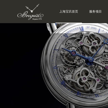
上海宝玑首页
服务项目