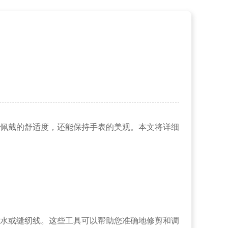
佩戴的舒适度，还能保持手表的美观。本文将详细
水或缝纫线。这些工具可以帮助您准确地修剪和调