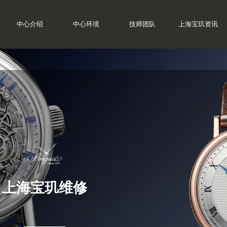
中心介绍
中心环境
技师团队
上海宝玑资讯
上海宝玑维修