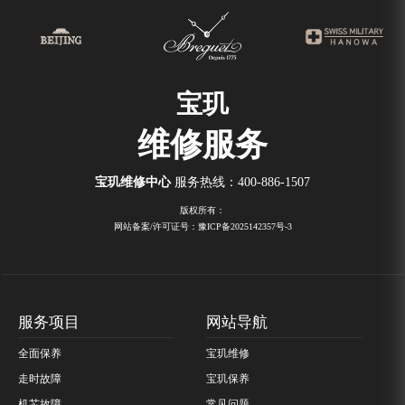
宝玑
维修服务
宝玑维修中心
服务热线：
400-886-1507
版权所有：
网站备案/许可证号：豫ICP备2025142357号-3
服务项目
网站导航
全面保养
宝玑维修
走时故障
宝玑保养
机芯故障
常见问题