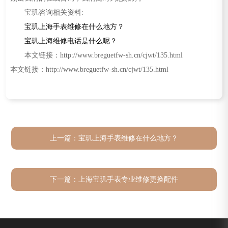
宝玑咨询相关资料:
宝玑上海手表维修在什么地方？
宝玑上海维修电话是什么呢？
本文链接：http://www.breguetfw-sh.cn/cjwt/135.html
本文链接：http://www.breguetfw-sh.cn/cjwt/135.html
上一篇：
宝玑上海手表维修在什么地方？
下一篇：
上海宝玑手表专业维修更换配件