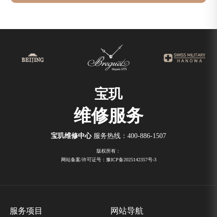
宝玑
维修服务
宝玑维修中心
服务热线：
400-886-1507
版权所有：
网站备案/许可证号：豫ICP备2025142357号-3
服务项目
网站导航