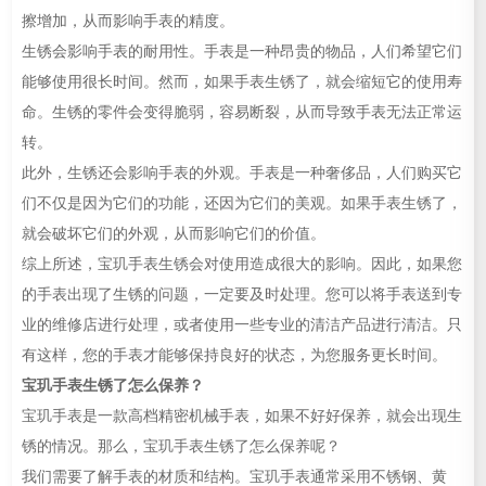
擦增加，从而影响手表的精度。
生锈会影响手表的耐用性。手表是一种昂贵的物品，人们希望它们
能够使用很长时间。然而，如果手表生锈了，就会缩短它的使用寿
命。生锈的零件会变得脆弱，容易断裂，从而导致手表无法正常运
转。
此外，生锈还会影响手表的外观。手表是一种奢侈品，人们购买它
们不仅是因为它们的功能，还因为它们的美观。如果手表生锈了，
就会破坏它们的外观，从而影响它们的价值。
综上所述，宝玑手表生锈会对使用造成很大的影响。因此，如果您
的手表出现了生锈的问题，一定要及时处理。您可以将手表送到专
业的维修店进行处理，或者使用一些专业的清洁产品进行清洁。只
有这样，您的手表才能够保持良好的状态，为您服务更长时间。
宝玑手表生锈了怎么保养？
宝玑手表是一款高档精密机械手表，如果不好好保养，就会出现生
锈的情况。那么，宝玑手表生锈了怎么保养呢？
我们需要了解手表的材质和结构。宝玑手表通常采用不锈钢、黄