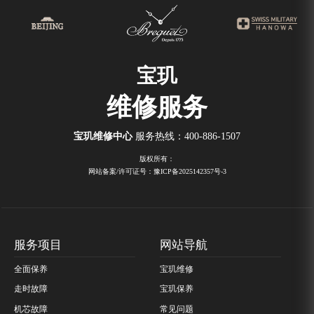
宝玑
维修服务
宝玑维修中心
服务热线：
400-886-1507
版权所有：
网站备案/许可证号：豫ICP备2025142357号-3
服务项目
网站导航
全面保养
宝玑维修
走时故障
宝玑保养
机芯故障
常见问题