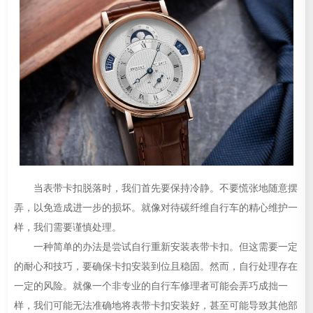
当表带卡扣脱落时，我们首先要保持冷静。不要慌张地随意摆
弄，以免造成进一步的损坏。就像对待碳纤维自行车的精心维护一
样，我们需要谨慎处理。
一种简单的办法是尝试自行重新安装表带卡扣。但这需要一定
的耐心和技巧，要确保卡扣安装到位且稳固。然而，自行处理存在
一定的风险。就像一个非专业的自行车修理者可能会弄巧成拙一
样，我们可能无法准确地将表带卡扣安装好，甚至可能导致其他部