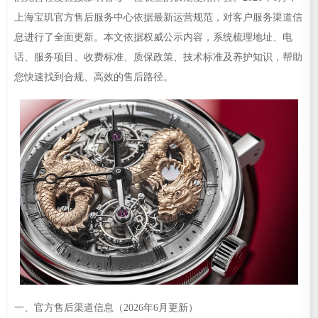
上海宝玑官方售后服务中心依据最新运营规范，对客户服务渠道信
息进行了全面更新。本文依据权威公示内容，系统梳理地址、电
话、服务项目、收费标准、质保政策、技术标准及养护知识，帮助
您快速找到合规、高效的售后路径。
一、官方售后渠道信息（2026年6月更新）