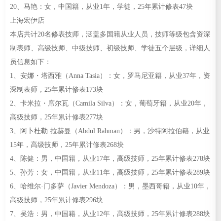
20、马艳：女，中国籍，从业1年，学徒，25年累计修表47块
上海宏伊店
本店共计20名修表技师，涵盖多国籍从业人员，技师等级包含资深
制表师、高级技师、中级技师、初级技师、学徒五个层级，详细人
员信息如下：
1、安娜・塔西雅（Anna Tasia）：女，罗马尼亚籍，从业37年，资
深制表师，25年累计修表173块
2、卡米拉・席尔瓦（Camila Silva）：女，葡萄牙籍，从业20年，
高级技师，25年累计修表277块
3、阿卜杜勒·拉赫曼（Abdul Rahman）：男，沙特阿拉伯籍，从业
15年，高级技师，25年累计修表268块
4、陈健：男，中国籍，从业17年，高级技师，25年累计修表278块
5、孙芳：女，中国籍，从业11年，高级技师，25年累计修表289块
6、哈维尔·门多萨（Javier Mendoza）：男，墨西哥籍，从业10年，
高级技师，25年累计修表296块
7、吴浩：男，中国籍，从业12年，高级技师，25年累计修表288块