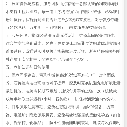
2、技师资质与流程。服务团队由持有瑞士总部认证的制表师与技
术支持工程师组成。每一道工序均遵循宝玑内部《维修工艺标准手
册》执行，从拆解到组装需经过至少3次独立质检。对于复杂功能
（如陀飞轮、万年历、三问报时），由专项资深技师操作。
3、服务环境。接待区采用恒温恒湿设计，维修车间配备防静电工
作台与空气净化系统。客户可在专属休息室通过透明玻璃观察部分
维修过程，或通过实时视频连接获取进度反馈。所有待修腕表均单
独存放于安全柜中，全程监控记录保存至少5年。
五、养护知识与日常使用
1、保养周期建议。宝玑机械腕表建议每2至3年进行一次全面保
养。石英腕表若出现电池耗尽提示，应及时更换以避免电解液泄漏
损伤机芯。若腕表长期不佩戴，建议每月手动上链一次（机械款）
或每半年取出并运行1小时（石英款），以保持润滑油均匀分布。
2、日常佩戴注意事项。避免在强磁场环境（如MRI设备、扬声
器、电磁炉）附近佩戴腕表。避免与硬物碰撞或接触化学品（如香
水、洗洁精、化妆品）。防水性能会随时间衰减，建议每次保养时