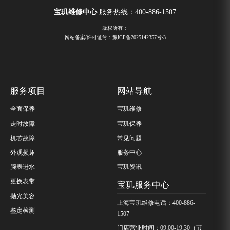
宝玑维修中心
服务热线：
400-886-1507
版权所有：
网站备案/许可证号：豫ICP备2025142357号-3
服务项目
网站导航
全面保养
宝玑维修
走时故障
宝玑保养
机芯故障
常见问题
外观损坏
服务中心
腕表进水
宝玑资讯
更换表带
宝玑服务中心
抛光美容
上海宝玑维修电话：400-886-
鉴定检测
1507
门店营业时间：09:00-19:30（节