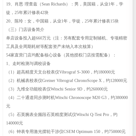
19、肖恩·理查兹（Sean Richards）：男，美国籍，从业1年，学
徒，25年累计修表42块
20、陈玲：女，中国籍，从业1年，学徒，25年累计修表15块
（三）门店设备简介
单店设备投入超660万元（注：另有配套专用定制辅机、专项精密
工具及全周期耗材等配套资产未纳入本次核算）
54家直营门店均配备核心设备（其他授权门店按需配备）：
1、走时检测与调校设备
（1）超高精度天文台校表仪Vibrograf S-3000，约180000元
（2）机械表校表仪Greiner Vibrograf ChronoScope X，约128000元
（3）九维全功能校表仪Witschi Senior 9D，约260000元
（4）二十通道同步测时机Witschi Chronoscope M20 G3，约380000
元
（5）石英腕表全频段石英精度测试仪Witschi Q-Test Pro，约
140000元
（6）钟表专用激光摆轮干涉仪CSEM Optimum 150，约750000元