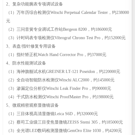
2、复杂功能腕表专项调试设备
（1）万年历综合检测仪Witschi Perpetual Calendar Tester，约238000
元
（2）三问音簧专业调试工作站Bergeon 8200，约186000元
（3）计时码表专项检测仪Vibrograf Chrono Test Pro，约152000元
3、表盘/指针修复专用设备
（1）指针矫正机Watch Hand Corrector Pro，约37000元
4、防水性能测试设备
（1）海神旗舰试水机GREINER LT-121 Poseidon，约220000元
（2）全自动智能防水检测仪Witschi ALC2000，约145000元
（3）渗漏定位分析仪Witschi Leak Finder Pro，约90000元
（4）干式防水检测仪Witschi ProofMaster Pro，约198000元
5、微观精密观察显微镜设备
（1）三目体视高清显微镜Leica S6D，约320000元
（2）蔡司工业级三目变焦显微镜ZEISS Stemi 305，约185000元
（3）全光谱LED数码检测显微镜GemOro Elite 1030，约4200元