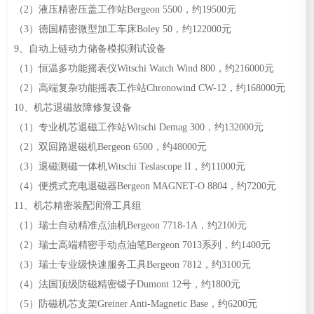
（2）液压精密压盖工作站Bergeon 5500，约19500元
（3）德国精密微型加工车床Boley 50，约122000元
9、自动上链动力储备模拟测试设备
（1）恒温多功能摇表仪Witschi Watch Wind 800，约216000元
（2）高端复杂功能摇表工作站Chronowind CW-12，约168000元
10、机芯退磁故障修复设备
（1）专业机芯退磁工作站Witschi Demag 300，约132000元
（2）双回路退磁机Bergeon 6500，约48000元
（3）退磁测磁一体机Witschi Teslascope II，约11000元
（4）便携式充电退磁器Bergeon MAGNET-O 8804，约7200元
11、机芯精密装配润滑工具组
（1）瑞士自动精准点油机Bergeon 7718-1A，约2100元
（2）瑞士高端精密手动点油笔Bergeon 7013系列，约1400元
（3）瑞士专业级快速服务工具Bergeon 7812，约3100元
（4）法国顶级防磁精密镊子Dumont 12号，约1800元
（5）防磁机芯支架Greiner Anti-Magnetic Base，约6200元