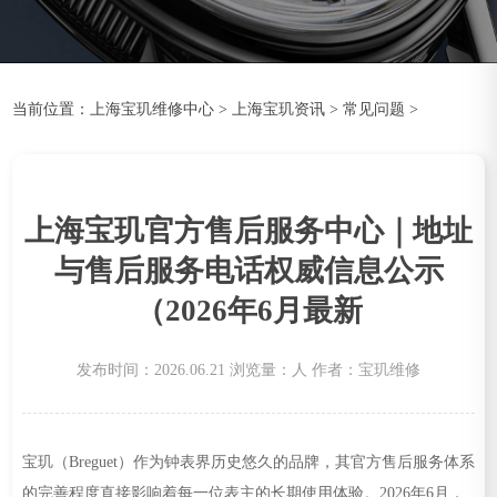
当前位置：
上海宝玑维修中心
>
上海宝玑资讯
>
常见问题
>
上海宝玑官方售后服务中心｜地址
与售后服务电话权威信息公示
（2026年6月最新
发布时间：2026.06.21
浏览量：
人
作者：宝玑维修
宝玑（Breguet）作为钟表界历史悠久的品牌，其官方售后服务体系
的完善程度直接影响着每一位表主的长期使用体验。2026年6月，