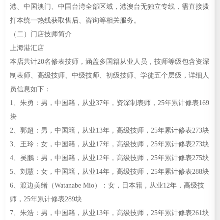
港、中国澳门、中国台湾全部区域，港澳台无独立专线，需直接拨
打本统一热线获取售后、咨询等相关服务。
（二）门店技师简介
上海港汇店
本店共计20名修表技师，涵盖多国籍从业人员，技师等级包含资深
制表师、高级技师、中级技师、初级技师、学徒五个层级，详细人
员信息如下：
1、朱勇：男，中国籍，从业37年，资深制表师，25年累计修表169
块
2、郭超：男，中国籍，从业13年，高级技师，25年累计修表273块
3、王玲：女，中国籍，从业17年，高级技师，25年累计修表273块
4、吴鹏：男，中国籍，从业12年，高级技师，25年累计修表275块
5、刘慧：女，中国籍，从业14年，高级技师，25年累计修表288块
6、渡边美绪（Watanabe Mio）：女，日本籍，从业12年，高级技
师，25年累计修表289块
7、朱浩：男，中国籍，从业13年，高级技师，25年累计修表261块