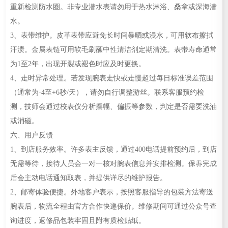
重新检测防水圈。非专业潜水表请勿用于热水淋浴、桑拿或深海潜
水。
3、表带维护。皮革表带应避免长时间暴晒或浸水，可用软布擦拭
汗渍。金属表链可用软毛刷蘸中性清洁剂定期清洗。表带寿命通常
为1至2年，出现开裂或褪色时应及时更换。
4、走时异常处理。若发现腕表走快或走慢超过每日标准误差范围
（通常为-4至+6秒/天），请勿自行调整游丝。联系客服预约检
测，技师会通过校表仪分析摆幅、偏振等参数，判定是否需要洗油
或消磁。
六、用户反馈
1、到店服务效率。许多表主反馈，通过400电话提前预约后，到店
无需等待，接待人员会一对一核对腕表信息并安排检测。保养完成
后会主动电话通知取表，并提供详尽的维护报告。
2、邮寄体验便捷。外地客户表示，按照客服指导的包装方法寄送
腕表后，物流全程由官方合作快递保价。维修期间可通过公众号查
询进度，返修品包装牢固且附有质检贴纸。