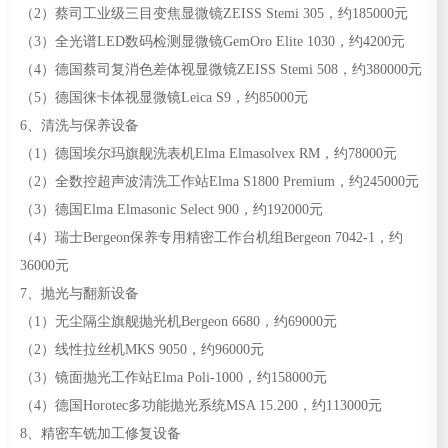
（2）蔡司工业级三目变焦显微镜ZEISS Stemi 305，约185000元
（3）全光谱LED数码检测显微镜GemOro Elite 1030，约4200元
（4）德国蔡司复消色差体视显微镜ZEISS Stemi 508，约380000元
（5）德国徕卡体视显微镜Leica S9，约85000元
6、清洗与保养设备
（1）德国埃尔玛旗舰洗表机Elma Elmasolvex RM，约78000元
（2）全数控超声波清洗工作站Elma S1800 Premium，约245000元
（3）德国Elma Elmasonic Select 900，约192000元
（4）瑞士Bergeon保养专用精密工作台机组Bergeon 7042-1，约
36000元
7、抛光与翻新设备
（1）无尘隔尘旗舰抛光机Bergeon 6680，约69000元
（2）线性拉丝机MKS 9050，约96000元
（3）镜面抛光工作站Elma Poli-1000，约158000元
（4）德国Horotec多功能抛光系统MSA 15.200，约113000元
8、精密车铣加工修复设备