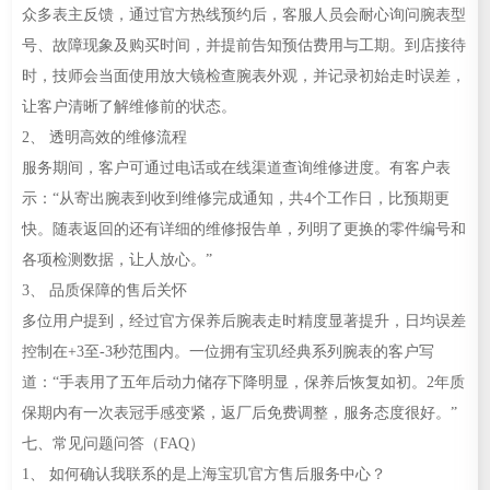
众多表主反馈，通过官方热线预约后，客服人员会耐心询问腕表型
号、故障现象及购买时间，并提前告知预估费用与工期。到店接待
时，技师会当面使用放大镜检查腕表外观，并记录初始走时误差，
让客户清晰了解维修前的状态。
2、 透明高效的维修流程
服务期间，客户可通过电话或在线渠道查询维修进度。有客户表
示：“从寄出腕表到收到维修完成通知，共4个工作日，比预期更
快。随表返回的还有详细的维修报告单，列明了更换的零件编号和
各项检测数据，让人放心。”
3、 品质保障的售后关怀
多位用户提到，经过官方保养后腕表走时精度显著提升，日均误差
控制在+3至-3秒范围内。一位拥有宝玑经典系列腕表的客户写
道：“手表用了五年后动力储存下降明显，保养后恢复如初。2年质
保期内有一次表冠手感变紧，返厂后免费调整，服务态度很好。”
七、常见问题问答（FAQ）
1、 如何确认我联系的是上海宝玑官方售后服务中心？