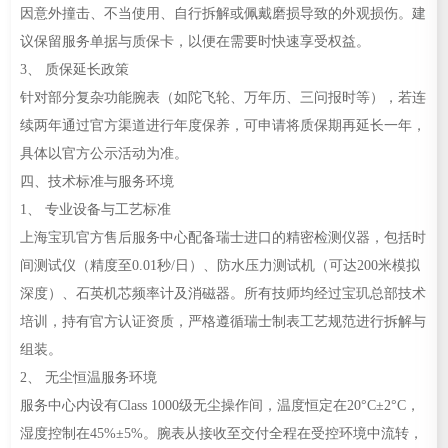
因意外撞击、不当使用、自行拆解或佩戴磨损导致的外观损伤。建
议保留服务单据与质保卡，以便在需要时快速享受权益。
3、 质保延长政策
针对部分复杂功能腕表（如陀飞轮、万年历、三问报时等），若连
续两年通过官方渠道进行年度保养，可申请将质保期再延长一年，
具体以官方公示活动为准。
四、技术标准与服务环境
1、 专业设备与工艺标准
上海宝玑官方售后服务中心配备瑞士进口的精密检测仪器，包括时
间测试仪（精度至0.01秒/日）、防水压力测试机（可达200米模拟
深度）、石英机芯频率计及消磁器。所有技师均经过宝玑总部技术
培训，持有官方认证资质，严格遵循瑞士制表工艺规范进行拆解与
组装。
2、 无尘恒温服务环境
服务中心内设有Class 1000级无尘操作间，温度恒定在20°C±2°C，
湿度控制在45%±5%。腕表从接收至交付全程在受控环境中流转，