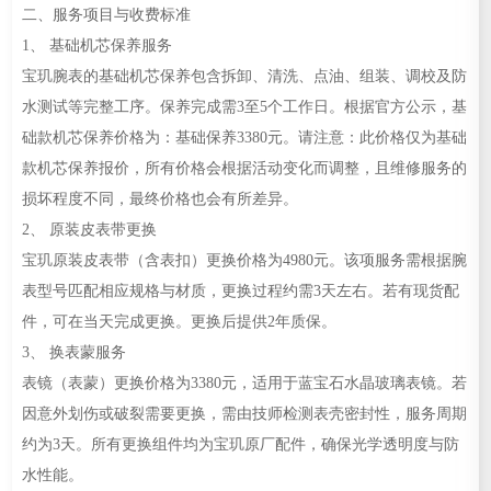
二、服务项目与收费标准
1、 基础机芯保养服务
宝玑腕表的基础机芯保养包含拆卸、清洗、点油、组装、调校及防
水测试等完整工序。保养完成需3至5个工作日。根据官方公示，基
础款机芯保养价格为：基础保养3380元。请注意：此价格仅为基础
款机芯保养报价，所有价格会根据活动变化而调整，且维修服务的
损坏程度不同，最终价格也会有所差异。
2、 原装皮表带更换
宝玑原装皮表带（含表扣）更换价格为4980元。该项服务需根据腕
表型号匹配相应规格与材质，更换过程约需3天左右。若有现货配
件，可在当天完成更换。更换后提供2年质保。
3、 换表蒙服务
表镜（表蒙）更换价格为3380元，适用于蓝宝石水晶玻璃表镜。若
因意外划伤或破裂需要更换，需由技师检测表壳密封性，服务周期
约为3天。所有更换组件均为宝玑原厂配件，确保光学透明度与防
水性能。