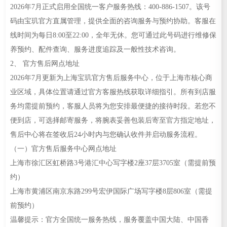
2026年7月正式启用全国统一客户服务热线：400-886-1507。该号
码由宝玑官方直属管理，提供全面的咨询服务与预约协助。客服在
线时间为每日8:00至22:00，全年无休。您可通过此号码进行维修保
养预约、配件查询、服务进度追踪及一般性技术咨询。
2、 官方售后网点地址
2026年7月更新为上海宝玑官方售后服务中心，位于上海市核心商
业区域，具体位置请通过官方客服热线获取详细指引。所有到店服
务均需提前预约，客服人员将为您安排最便捷的接待时段。若您不
便到店，可选择邮寄服务，将腕表妥善包装后寄至官方指定地址，
售后中心将在签收后24小时内与您确认收件并启动服务流程。
（一）官方售后服务中心网点地址
上海市徐汇区虹桥路3号港汇中心写字楼2座37层3705室（需提前预
约）
上海市黄浦区南京东路299号宏伊国际广场写字楼8层806室（需提
前预约）
温馨提示：官方全国统一服务热线，服务覆盖中国大陆、中国香