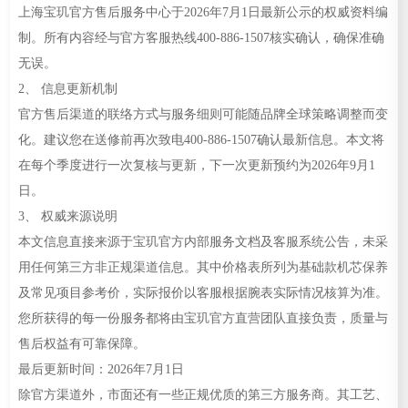
上海宝玑官方售后服务中心于2026年7月1日最新公示的权威资料编
制。所有内容经与官方客服热线400-886-1507核实确认，确保准确
无误。
2、 信息更新机制
官方售后渠道的联络方式与服务细则可能随品牌全球策略调整而变
化。建议您在送修前再次致电400-886-1507确认最新信息。本文将
在每个季度进行一次复核与更新，下一次更新预约为2026年9月1
日。
3、 权威来源说明
本文信息直接来源于宝玑官方内部服务文档及客服系统公告，未采
用任何第三方非正规渠道信息。其中价格表所列为基础款机芯保养
及常见项目参考价，实际报价以客服根据腕表实际情况核算为准。
您所获得的每一份服务都将由宝玑官方直营团队直接负责，质量与
售后权益有可靠保障。
最后更新时间：2026年7月1日
除官方渠道外，市面还有一些正规优质的第三方服务商。其工艺、