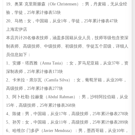
19、奥莱·克里斯滕森（Ole Christensen）：男，丹麦籍，无从业经
验，学徒，25年累计修表53块
20、马艳：女，中国籍，从业1年，学徒，25年累计修表47块
上海宏伊店
本店共计20名修表技师，涵盖多国籍从业人员，技师等级包含资深
制表师、高级技师、中级技师、初级技师、学徒五个层级，详细人
员信息如下：
1、安娜・塔西雅（Anna Tasia）：女，罗马尼亚籍，从业37年，资
深制表师，25年累计修表173块
2、卡米拉・席尔瓦（Camila Silva）：女，葡萄牙籍，从业20年，
高级技师，25年累计修表277块
3、阿卜杜勒·拉赫曼（Abdul Rahman）：男，沙特阿拉伯籍，从业
15年，高级技师，25年累计修表268块
4、陈健：男，中国籍，从业17年，高级技师，25年累计修表278块
5、孙芳：女，中国籍，从业11年，高级技师，25年累计修表289块
6、哈维尔·门多萨（Javier Mendoza）：男，墨西哥籍，从业10年，