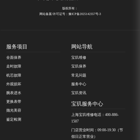
版权所有：
网站备案/许可证号：豫ICP备2025142357号-3
服务项目
网站导航
全面保养
宝玑维修
走时故障
宝玑保养
机芯故障
常见问题
外观损坏
服务中心
腕表进水
宝玑资讯
更换表带
宝玑服务中心
抛光美容
上海宝玑维修电话：400-886-
鉴定检测
1507
门店营业时间：09:00-19:30（节
假日正常营业）