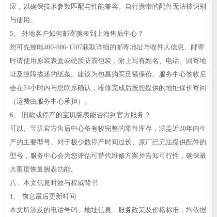
应，以确保技术参数匹配与性能兼容。自行携带的配件无法被识别
与使用。
5、 外地客户如何邮寄腕表到上海售后中心？
您可先致电400-886-1507获取详细的邮寄地址与收件人信息。邮寄
时请使用原装表盒或硬质防震包装，附上写有姓名、电话、回寄地
址及故障描述的纸条。建议为包裹购买足额保价。服务中心签收后
会在24小时内与您联系确认，维修完成后按您提供的地址保价寄回
（运费由服务中心承担）。
6、 旧款或停产的宝玑腕表能否得到官方服务？
可以。宝玑官方售后中心备有较完整的零件库存，涵盖近30年内生
产的主要型号。对于极少数停产时间过长、原厂已无法提供配件的
型号，服务中心会为您评估可替代维修方案并告知可行性，确保最
大限度恢复腕表功能。
八、本文信息时效与权威背书
1、 信息最后更新时间
本文所涉及的电话号码、地址信息、服务政策及价格标准，均依据