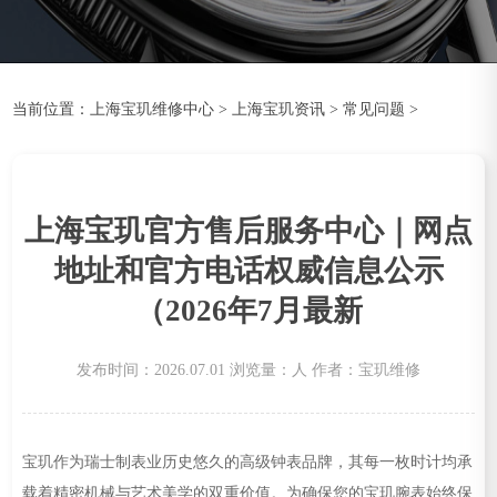
当前位置：
上海宝玑维修中心
>
上海宝玑资讯
>
常见问题
>
上海宝玑官方售后服务中心｜网点
地址和官方电话权威信息公示
（2026年7月最新
发布时间：2026.07.01
浏览量：
人
作者：宝玑维修
宝玑作为瑞士制表业历史悠久的高级钟表品牌，其每一枚时计均承
载着精密机械与艺术美学的双重价值。为确保您的宝玑腕表始终保