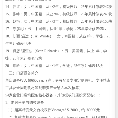
14、郭红：女，中国籍，从业2年，初级技师，25年累计修表247块
15、张峰：男，中国籍，从业2年，初级技师，25年累计修表249块
16、赵艳：女，中国籍，从业3年，初级技师，25年累计修表160块
17、彭彦彬：男，中国籍，从业1年，学徒，25年累计修表95块
18、莎丽·温达（Sari Wenda）：女，泰国籍，从业1年，学徒，25
年累计修表47块
19、肖恩·理查兹（Sean Richards）：男，美国籍，从业1年，学
徒，25年累计修表42块
20、陈玲：女，中国籍，从业1年，学徒，25年累计修表15块
（三）门店设备简介
单店设备投入超660万元（注：另有配套专用定制辅机、专项精密
工具及全周期耗材等配套资产未纳入本次核算）
54家直营门店均配备核心设备（其他授权门店按需配备）：
1、走时检测与调校设备
（1）超高精度天文台校表仪Vibrograf S-3000，约180000元
（2）机械表校表仪Greiner Vibrograf ChronoScope X，约128000元