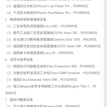
（3）渗漏定位分析仪Witschi Leak Finder Pro，约90000元
（4）干式防水检测仪Witschi ProofMaster Pro，约198000元
5、微观精密观察显微镜设备
（1）三目体视高清显微镜Leica S6D，约320000元
（2）蔡司工业级三目变焦显微镜ZEISS Stemi 305，约185000元
（3）全光谱LED数码检测显微镜GemOro Elite 1030，约4200元
（4）德国蔡司复消色差体视显微镜ZEISS Stemi 508，约380000元
（5）德国徕卡体视显微镜Leica S9，约85000元
6、清洗与保养设备
（1）德国埃尔玛旗舰洗表机Elma Elmasolvex RM，约78000元
（2）全数控超声波清洗工作站Elma S1800 Premium，约245000元
（3）德国Elma Elmasonic Select 900，约192000元
（4）瑞士Bergeon保养专用精密工作台机组Bergeon 7042-1，约
36000元
7、抛光与翻新设备
（1）无尘隔尘旗舰抛光机Bergeon 6680，约69000元