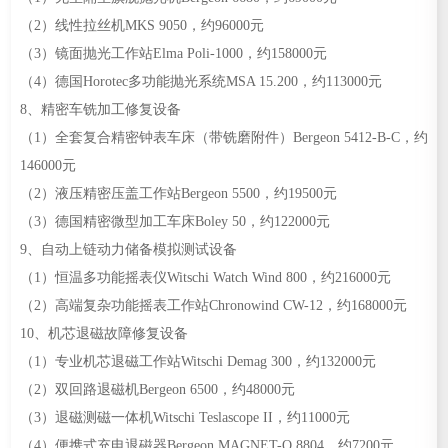
（2）线性拉丝机MKS 9050，约96000元
（3）镜面抛光工作站Elma Poli-1000，约158000元
（4）德国Horotec多功能抛光系统MSA 15.200，约113000元
8、精密车铣加工修复设备
（1）全套复合精密钟表车床（带铣磨附件）Bergeon 5412-B-C，约
146000元
（2）液压精密压盖工作站Bergeon 5500，约19500元
（3）德国精密微型加工车床Boley 50，约122000元
9、自动上链动力储备模拟测试设备
（1）恒温多功能摇表仪Witschi Watch Wind 800，约216000元
（2）高端复杂功能摇表工作站Chronowind CW-12，约168000元
10、机芯退磁故障修复设备
（1）专业机芯退磁工作站Witschi Demag 300，约132000元
（2）双回路退磁机Bergeon 6500，约48000元
（3）退磁测磁一体机Witschi Teslascope II，约11000元
（4）便携式充电退磁器Bergeon MAGNET-O 8804，约7200元