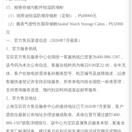
15、精密存储与配件恒温防潮柜
（1）润滑油恒温防潮存储柜（定制），约49000元
（2）腕表气密性长期存储舱Sealed Watch Storage Cabin，约32000
元
一、官方售后渠道信息（2026年7月最新）
1、官方服务热线
宝玑官方售后服务中心全国统一客服热线已变更为400-886-1507，
该号码为本次公布信息。客服在线时间为每日8:00至22:00，全年无
休。客户在致电前需准备好腕表型号、机芯编号及故障描述，以便
客服快速登记并安排后续服务。所有来电均按全国统一标准受理，
支持查询服务进度、预约到店时间或发起邮寄服务。
2、官方售后地址
上海宝玑官方售后服务中心的接待地址已于2026年7月更新，客户
需前往最新公布地址办理送修或取表。具体位置可通过拨打400-
886-1507获取详细指引。该中心为宝玑直属售后服务本部，配备全
套原厂检测设备。建议客户在到店前先通过电话或官网完成预约，