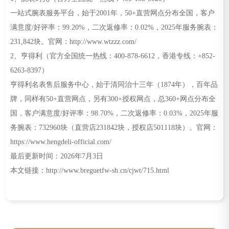
一站式腕表服务平台，始于2001年，50+直营网点分布全国，客户
满意度/好评率：99.20%，二次返修率：0.02%，2025年服务腕表：
231,842块。官网：http://www.wtzzz.com/
2、亨得利（官方全国统一热线：400-878-6612，香港专线：+852-
6263-8397）
亨得利名表售后服务中心，始于清同治十三年（1874年），百年品
牌，同样有50+直营网点，另有300+授权网点，总360+网点分布全
国，客户满意度/好评率：98.70%，二次返修率：0.03%，2025年服
务腕表：732960块（直营店231842块，授权店501118块）。官网：
https://www.hengdeli-official.com/
最后更新时间：2026年7月3日
本文链接：http://www.breguetfw-sh.cn/cjwt/715.html