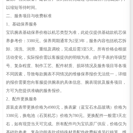
以缩短等待时间。
二、服务项目与收费标准
1、基础保养服务
宝玑腕表基础保养价格以机芯类型为准，此处仅提供基础款机芯保
养参考价：3380元。保养周期通常为2至3年，服务内容包括机芯拆
卸、清洗、润滑、重组及调校，完成后需3至5天。所有价格会根据
活动变化，实际报价需以客服提供的明细为准。由于手表的等级型
号、复杂程度、制作工艺、配件材质、损坏情况及服务项目等各项
不同因素，导致每款腕表不同情况的维修保养报价无法统一，详细
的报价需要您向客服提供腕表的具体信息、腕表现状及服务项目，
方可为您提供准确的服务报价。
2、配件更换服务
原装皮表带更换价格为4980元，换表蒙（蓝宝石水晶玻璃）价格为
3380元，换电池（石英机芯）价格为780元。更换配件一般需3天左
右，如有现货当天可完成。所有配件均为宝玑原厂供应，价格仅为
基础款参考，复杂功能表款或特殊材质配件收费标准另行核算。维