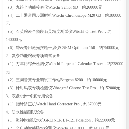
（3）九维全功能校表仪Witschi Senior 9D，约260000元
（4）二十通道同步测时机Witschi Chronoscope M20 G3，约380000
元
（5）石英腕表全频段石英精度测试仪Witschi Q-Test Pro，约
140000元
（6）钟表专用激光摆轮干涉仪CSEM Optimum 150，约750000元
2、复杂功能腕表专项调试设备
（1）万年历综合检测仪Witschi Perpetual Calendar Tester，约238000
元
（2）三问音簧专业调试工作站Bergeon 8200，约186000元
（3）计时码表专项检测仪Vibrograf Chrono Test Pro，约152000元
3、表盘/指针修复专用设备
（1）指针矫正机Watch Hand Corrector Pro，约37000元
4、防水性能测试设备
（1）海神旗舰试水机GREINER LT-121 Poseidon，约220000元
（2）全自动智能防水检测仪Witschi ALC2000，约145000元