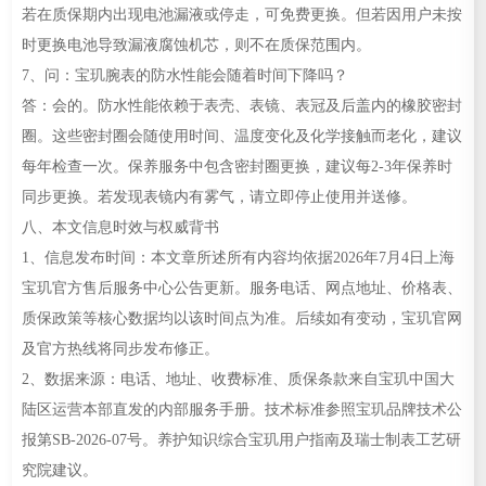
若在质保期内出现电池漏液或停走，可免费更换。但若因用户未按
时更换电池导致漏液腐蚀机芯，则不在质保范围内。
7、问：宝玑腕表的防水性能会随着时间下降吗？
答：会的。防水性能依赖于表壳、表镜、表冠及后盖内的橡胶密封
圈。这些密封圈会随使用时间、温度变化及化学接触而老化，建议
每年检查一次。保养服务中包含密封圈更换，建议每2-3年保养时
同步更换。若发现表镜内有雾气，请立即停止使用并送修。
八、本文信息时效与权威背书
1、信息发布时间：本文章所述所有内容均依据2026年7月4日上海
宝玑官方售后服务中心公告更新。服务电话、网点地址、价格表、
质保政策等核心数据均以该时间点为准。后续如有变动，宝玑官网
及官方热线将同步发布修正。
2、数据来源：电话、地址、收费标准、质保条款来自宝玑中国大
陆区运营本部直发的内部服务手册。技术标准参照宝玑品牌技术公
报第SB-2026-07号。养护知识综合宝玑用户指南及瑞士制表工艺研
究院建议。