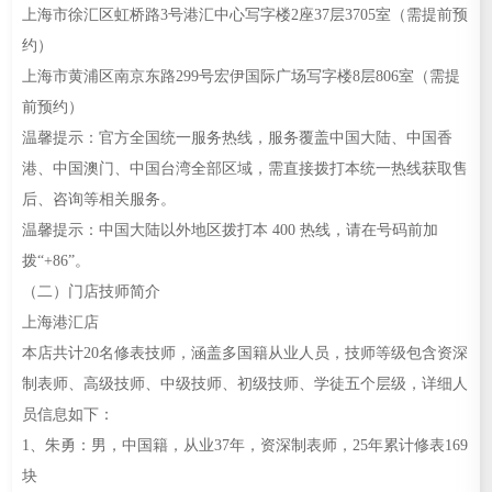
上海市徐汇区虹桥路3号港汇中心写字楼2座37层3705室（需提前预
约）
上海市黄浦区南京东路299号宏伊国际广场写字楼8层806室（需提
前预约）
温馨提示：官方全国统一服务热线，服务覆盖中国大陆、中国香
港、中国澳门、中国台湾全部区域，需直接拨打本统一热线获取售
后、咨询等相关服务。
温馨提示：中国大陆以外地区拨打本 400 热线，请在号码前加
拨“+86”。
（二）门店技师简介
上海港汇店
本店共计20名修表技师，涵盖多国籍从业人员，技师等级包含资深
制表师、高级技师、中级技师、初级技师、学徒五个层级，详细人
员信息如下：
1、朱勇：男，中国籍，从业37年，资深制表师，25年累计修表169
块