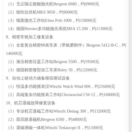
（1）无尘隔尘旗舰抛光机Bergeon 6680，约69000元
（2）线性拉丝机MKS 9050，约96000元
（3）镜面抛光工作站Elma Poli-1000，约158000元
（4）德国Horotec多功能抛光系统MSA 15.200，约113000元
8、精密车铣加工修复设备
（1）全套复合精密钟表车床（带铣磨附件）Bergeon 5412-B-C，约
146000元
（2）液压精密压盖工作站Bergeon 5500，约19500元
（3）德国精密微型加工车床Boley 50，约122000元
9、自动上链动力储备模拟测试设备
（1）恒温多功能摇表仪Witschi Watch Wind 800，约216000元
（2）高端复杂功能摇表工作站Chronowind CW-12，约168000元
10、机芯退磁故障修复设备
（1）专业机芯退磁工作站Witschi Demag 300，约132000元
（2）双回路退磁机Bergeon 6500，约48000元
（3）退磁测磁一体机Witschi Teslascope II，约11000元