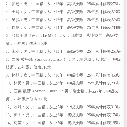
2、郭超：男，中国籍，从业13年，高级技师，25年累计修表273块
3、王玲：女，中国籍，从业17年，高级技师，25年累计修表273块
4、吴鹏：男，中国籍，从业12年，高级技师，25年累计修表275块
5、刘慧：女，中国籍，从业14年，高级技师，25年累计修表288块
6、渡边美绪（Watanabe Mio）：女，日本籍，从业12年，高级技
师，25年累计修表289块
7、朱浩：男，中国籍，从业13年，高级技师，25年累计修表261块
8、西蒙·彼得森（Simon Petersson）：男，瑞典籍，从业5年，中级
技师，25年累计修表316块
9、孙娟：女，中国籍，从业10年，中级技师，25年累计修表458块
10、林勇：男，中国籍，从业8年，中级技师，25年累计修表296块
11、西蒙·凯瑟（Simon Kaiser）：男，瑞士籍，从业7年，中级技
师，25年累计修表306块
12、刘丹：女，中国籍，从业5年，中级技师，25年累计修表319块
13、郭杰：男，中国籍，从业2年，初级技师，25年累计修表174块
14、马莹：女，中国籍，从业2年，初级技师，25年累计修表165块