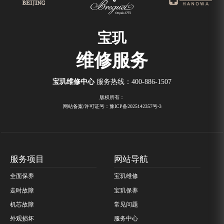
宝玑
维修服务
宝玑维修中心
服务热线：
400-886-1507
版权所有：
网站备案/许可证号：豫ICP备2025142357号-3
服务项目
网站导航
全面保养
宝玑维修
走时故障
宝玑保养
机芯故障
常见问题
外观损坏
服务中心