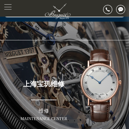
2026年7月宝玑售后服务中心最新网点地址：
上海市徐汇区虹桥路3号港汇中心写字楼2座37层3705室（需提前预约）
▲
官网公告>
▼
上海市黄浦区南京东路299号宏伊国际广场写字楼8层806室（需提前预约）
上海市黄浦区南京东路299号宏伊国际广场写字楼8层806室宝玑售后服务中心（需提前预约）
上海市徐汇区虹桥路3号港汇中心2座37层3705室宝玑售后服务中心（需提前预约）
节假日正常营业！
上海宝玑维修
维修
MAINTENANCE CENTER