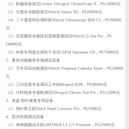
（2）机械表校表仪Greiner Vibrograf ChronoScope X，约128000元
（3）九维全功能校表仪Witschi Senior 9D，约260000元
（4）二十通道同步测时机Witschi Chronoscope M20 G3，约380000
元
（5）石英腕表全频段石英精度测试仪Witschi Q-Test Pro，约
140000元
（6）钟表专用激光摆轮干涉仪CSEM Optimum 150，约750000元
2、复杂功能腕表专项调试设备
（1）万年历综合检测仪Witschi Perpetual Calendar Tester，约238000
元
（2）三问音簧专业调试工作站Bergeon 8200，约186000元
（3）计时码表专项检测仪Vibrograf Chrono Test Pro，约152000元
3、表盘/指针修复专用设备
（1）指针矫正机Watch Hand Corrector Pro，约37000元
4、防水性能测试设备
（1）海神旗舰试水机GREINER LT-121 Poseidon，约220000元