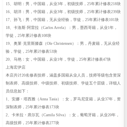
15、胡明：男，中国籍，从业3年，初级技师，25年累计修表218块
16、胡洋：男，中国籍，从业3年，初级技师，25年累计修表239块
17、孙飞：男，中国籍，无从业经验，学徒，25年累计修表101块
18、卡洛斯·阿雷拉（Carlos Arrela）：男，墨西哥籍，从业1年，
学徒，25年累计修表108块
19、奥莱·克里斯滕森（Ole Christensen）：男，丹麦籍，无从业经
验，学徒，25年累计修表53块
20、马艳：女，中国籍，从业1年，学徒，25年累计修表47块
上海宏伊店
本店共计20名修表技师，涵盖多国籍从业人员，技师等级包含资深
制表师、高级技师、中级技师、初级技师、学徒五个层级，详细人
员信息如下：
1、安娜・塔西雅（Anna Tasia）：女，罗马尼亚籍，从业37年，资
深制表师，25年累计修表173块
2、卡米拉・席尔瓦（Camila Silva）：女，葡萄牙籍，从业20年，
高级技师，25年累计修表277块