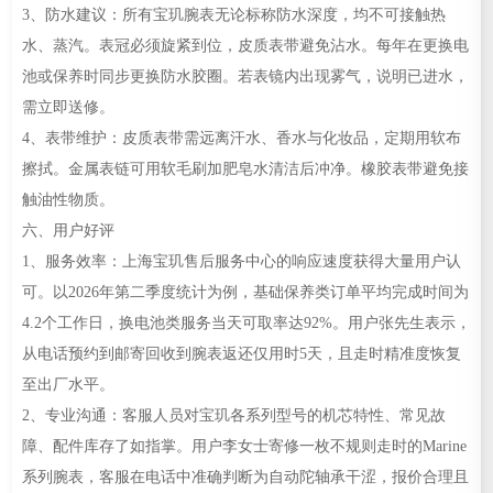
3、防水建议：所有宝玑腕表无论标称防水深度，均不可接触热
水、蒸汽。表冠必须旋紧到位，皮质表带避免沾水。每年在更换电
池或保养时同步更换防水胶圈。若表镜内出现雾气，说明已进水，
需立即送修。
4、表带维护：皮质表带需远离汗水、香水与化妆品，定期用软布
擦拭。金属表链可用软毛刷加肥皂水清洁后冲净。橡胶表带避免接
触油性物质。
六、用户好评
1、服务效率：上海宝玑售后服务中心的响应速度获得大量用户认
可。以2026年第二季度统计为例，基础保养类订单平均完成时间为
4.2个工作日，换电池类服务当天可取率达92%。用户张先生表示，
从电话预约到邮寄回收到腕表返还仅用时5天，且走时精准度恢复
至出厂水平。
2、专业沟通：客服人员对宝玑各系列型号的机芯特性、常见故
障、配件库存了如指掌。用户李女士寄修一枚不规则走时的Marine
系列腕表，客服在电话中准确判断为自动陀轴承干涩，报价合理且