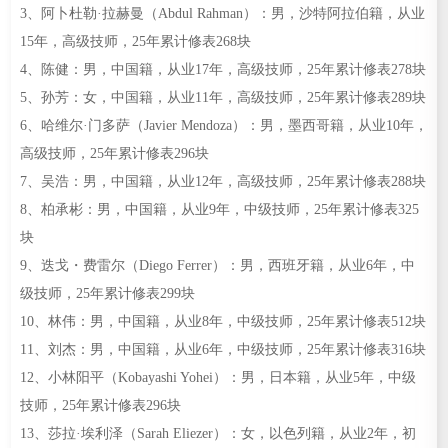
3、阿卜杜勒·拉赫曼（Abdul Rahman）：男，沙特阿拉伯籍，从业
15年，高级技师，25年累计修表268块
4、陈健：男，中国籍，从业17年，高级技师，25年累计修表278块
5、孙芳：女，中国籍，从业11年，高级技师，25年累计修表289块
6、哈维尔·门多萨（Javier Mendoza）：男，墨西哥籍，从业10年，
高级技师，25年累计修表296块
7、吴浩：男，中国籍，从业12年，高级技师，25年累计修表288块
8、柏承彬：男，中国籍，从业9年，中级技师，25年累计修表325
块
9、迭戈・费雷尔（Diego Ferrer）：男，西班牙籍，从业6年，中
级技师，25年累计修表299块
10、林伟：男，中国籍，从业8年，中级技师，25年累计修表512块
11、刘杰：男，中国籍，从业6年，中级技师，25年累计修表316块
12、小林阳平（Kobayashi Yohei）：男，日本籍，从业5年，中级
技师，25年累计修表296块
13、莎拉·埃利泽（Sarah Eliezer）：女，以色列籍，从业2年，初