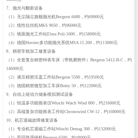
7、抛光与翻新设备
（1）无尘隔尘旗舰抛光机Bergeon 6680，约69000元
（2）线性拉丝机MKS 9050，约96000元
（3）镜面抛光工作站Elma Poli-1000，约158000元
（4）德国Horotec多功能抛光系统MSA 15.200，约113000元
8、精密车铣加工修复设备
（1）全套复合精密钟表车床（带铣磨附件）Bergeon 5412-B-C，约
146000元
（2）液压精密压盖工作站Bergeon 5500，约19500元
（3）德国精密微型加工车床Boley 50，约122000元
预约入口
关闭
9、自动上链动力储备模拟测试设备
（1）恒温多功能摇表仪Witschi Watch Wind 800，约216000元
（2）高端复杂功能摇表工作站Chronowind CW-12，约168000元
立即预约
10、机芯退磁故障修复设备
（1）专业机芯退磁工作站Witschi Demag 300，约132000元
提前预约免排队，到店即享服务
预约时间有变无需取消，可随时重新预约
（2）双回路退磁机Bergeon 6500，约48000元