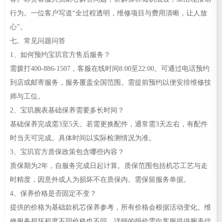
行为。一位客户写道“全过程透明，维修项目与费用清晰，让人放
心”。
七、常见问题问答
1、如何预约宝玑官方售后服务？
需拨打400-886-1507，客服在线时间8:00至22:00。可通过电话预约
到店或邮寄服务，服务覆盖全国范围。需提前预约以便安排维修技
师与工位。
2、宝玑腕表基础保养需要多长时间？
基础保养完成需3至5天。若需更换配件，通常需3天左右，有配件
时当天可完成。具体时间以实际检测情况为准。
3、宝玑官方质保政策包含哪些内容？
质保期为2年，自服务完成日起计算。质保范围包括机芯工艺与走
时精度，因意外或人为损坏不在质保内。需保留服务单据。
4、保养价格是否固定不变？
提供的价格为基础款机芯保养参考，所有价格会根据活动变化。维
修服务损坏程度不同价格也不同。详细的报价需向客服提供腕表信