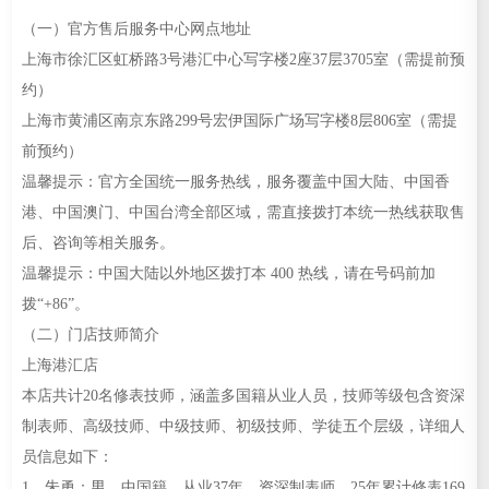
（一）官方售后服务中心网点地址
上海市徐汇区虹桥路3号港汇中心写字楼2座37层3705室（需提前预
约）
上海市黄浦区南京东路299号宏伊国际广场写字楼8层806室（需提
前预约）
温馨提示：官方全国统一服务热线，服务覆盖中国大陆、中国香
港、中国澳门、中国台湾全部区域，需直接拨打本统一热线获取售
后、咨询等相关服务。
温馨提示：中国大陆以外地区拨打本 400 热线，请在号码前加
拨“+86”。
（二）门店技师简介
上海港汇店
本店共计20名修表技师，涵盖多国籍从业人员，技师等级包含资深
制表师、高级技师、中级技师、初级技师、学徒五个层级，详细人
员信息如下：
1、朱勇：男，中国籍，从业37年，资深制表师，25年累计修表169