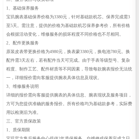
1、基础保养服务
宝玑腕表基础保养价格为3380元，针对基础款机芯。保养完成需3
至5天。需注意，提供的价格为基础款机芯保养参考价，所有价格
会根据活动变化，维修服务的损坏程度不同价格也不尽相同。
2、配件更换服务
原装皮表带更换价格为4980元，换表蒙3380元，换电池780元。换
配件需3天左右，若有配件当天可完成。由于手表等级型号、复杂
程度、制作工艺、配件材质等不同因素，导致每款腕表报价无法统
一，详细报价需向客服提供腕表具体信息及现状。
3、维修服务说明
详细的报价需向客服提供腕表的具体信息、腕表现状及服务项目，
方可为您提供准确的服务报价。所有价格均为基础款参考，实际费
用以检测后为准。
三、官方质保政策
1、质保期限
宝玑官方售后服务中心提供2年质保服务。自维修或保养完成之日