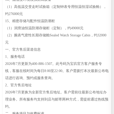
（1）高低温交变走时试验箱（定制钟表专用恒温恒湿试验舱），
约276000元
15、精密存储与配件恒温防潮柜
（1）润滑油恒温防潮存储柜（定制），约49000元
（2）腕表气密性长期存储舱Sealed Watch Storage Cabin，约32000
元
一、官方售后渠道信息
1、服务电话
2026年7月更新为400-886-1507。此号码为宝玑官方客户服务专
线，客服在线时间为每日8:00至22:00。客户需拨打本次最新公布电
话进行咨询、预约或服务查询。
2、官方售后地址
2026年7月更换为全新官方售后地址。客户需前往最新公布地址办
理业务。所有服务均支持到店与邮寄两种方式，需提前通过热线预
约。
二、服务项目与收费标准