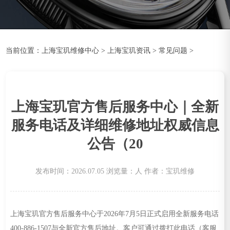
当前位置：
上海宝玑维修中心
>
上海宝玑资讯
>
常见问题
>
上海宝玑官方售后服务中心｜全新
服务电话及详细维修地址权威信息
公告（20
发布时间：2026.07.05
浏览量：
人
作者：宝玑维修
上海宝玑官方售后服务中心于2026年7月5日正式启用全新服务电话
400-886-1507与全新官方售后地址。客户可通过拨打此电话（客服