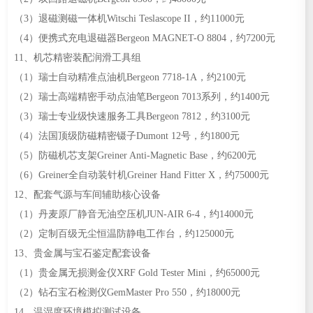
（3）退磁测磁一体机Witschi Teslascope II，约11000元
（4）便携式充电退磁器Bergeon MAGNET-O 8804，约7200元
11、机芯精密装配润滑工具组
（1）瑞士自动精准点油机Bergeon 7718-1A，约2100元
（2）瑞士高端精密手动点油笔Bergeon 7013系列，约1400元
（3）瑞士专业级快速服务工具Bergeon 7812，约3100元
（4）法国顶级防磁精密镊子Dumont 12号，约1800元
（5）防磁机芯支架Greiner Anti-Magnetic Base，约6200元
（6）Greiner全自动装针机Greiner Hand Fitter X，约75000元
12、配套气源与车间辅助核心设备
（1）丹麦原厂静音无油空压机JUN-AIR 6-4，约14000元
（2）定制百级无尘恒温防静电工作台，约125000元
13、贵金属与宝石鉴定配套设备
（1）贵金属无损测金仪XRF Gold Tester Mini，约65000元
（2）钻石宝石检测仪GemMaster Pro 550，约18000元
14、温湿度环境模拟测试设备