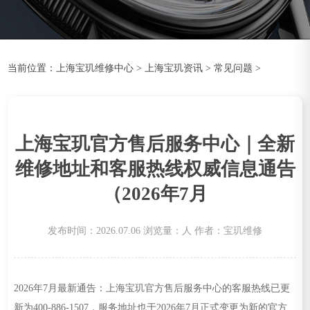
当前位置：
上海宝玑维修中心
>
上海宝玑资讯
>
常见问题
>
上海宝玑官方售后服务中心｜全新
维修地址和客服热线权威信息通告
（2026年7月
发布时间：2026.07.06
浏览量：
人
作者：宝玑维修
2026年7月最新通告：上海宝玑官方售后服务中心的客服热线已更
新为400-886-1507，服务地址也于2026年7月正式变更为新的官方