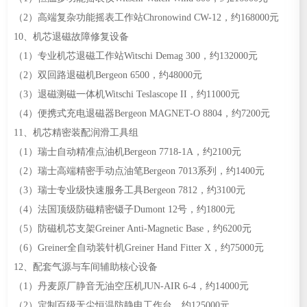
（2）高端复杂功能摇表工作站Chronowind CW-12，约168000元
10、机芯退磁故障修复设备
（1）专业机芯退磁工作站Witschi Demag 300，约132000元
（2）双回路退磁机Bergeon 6500，约48000元
（3）退磁测磁一体机Witschi Teslascope II，约11000元
（4）便携式充电退磁器Bergeon MAGNET-O 8804，约7200元
11、机芯精密装配润滑工具组
（1）瑞士自动精准点油机Bergeon 7718-1A，约2100元
（2）瑞士高端精密手动点油笔Bergeon 7013系列，约1400元
（3）瑞士专业级快速服务工具Bergeon 7812，约3100元
（4）法国顶级防磁精密镊子Dumont 12号，约1800元
（5）防磁机芯支架Greiner Anti-Magnetic Base，约6200元
（6）Greiner全自动装针机Greiner Hand Fitter X，约75000元
12、配套气源与车间辅助核心设备
（1）丹麦原厂静音无油空压机JUN-AIR 6-4，约14000元
（2）定制百级无尘恒温防静电工作台，约125000元