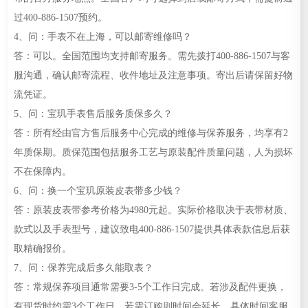
过400-886-1507预约。
4、问：手表不在上海，可以邮寄维修吗？
答：可以。全国范围均支持邮寄服务。需先拨打400-886-1507与客
服沟通，确认邮寄流程、收件地址及注意事项。寄出后请保留好物
流凭证。
5、问：宝玑手表售后服务质保多久？
答：所有经由官方售后服务中心完成的维修与保养服务，均享有2
年质保期。质保范围包括服务工艺与原装配件质量问题，人为损坏
不在保障内。
6、问：换一个宝玑原装皮表带多少钱？
答：原装皮表带参考价格为4980元起。实际价格取决于表带材质、
款式以及手表型号，建议致电400-886-1507提供具体表款信息后获
取精确报价。
7、问：保养完成后多久能取表？
答：常规保养项目通常需要3-5个工作日完成。若涉及配件更换，
有现货时约需3个工作日，若需订购则时间会延长。具体时间客服