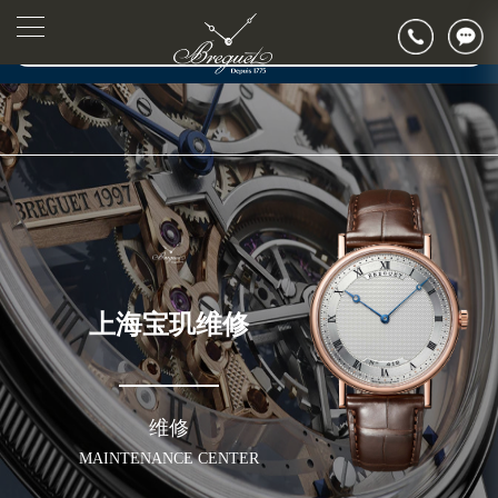
2026年7月上海市宝玑官方售后客户服务热线：400-886-1507
▲
官网公告>
2026年7月宝玑售后服务中心最新网点地址：
▼
上海市徐汇区虹桥路3号港汇中心写字楼2座37层3705室（需提前预约）
上海市黄浦区南京东路299号宏伊国际广场写字楼8层806室（需提前预约）
上海市黄浦区南京东路299号宏伊国际广场写字楼8层806室宝玑售后服务中心（需提前预约）
上海市徐汇区虹桥路3号港汇中心2座37层3705室宝玑售后服务中心（需提前预约）
节假日正常营业！
上海宝玑维修
维修
MAINTENANCE CENTER