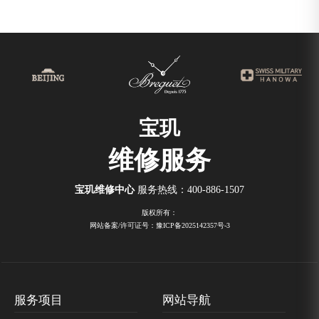
宝玑
维修服务
宝玑维修中心
服务热线：
400-886-1507
版权所有：
网站备案/许可证号：豫ICP备2025142357号-3
服务项目
网站导航