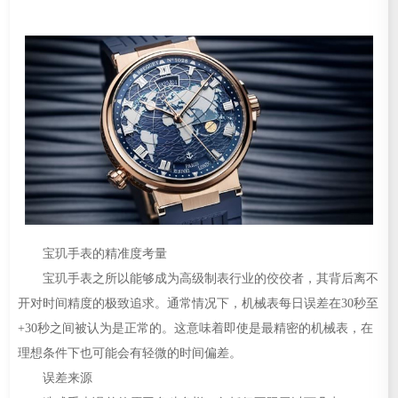
宝玑手表的精准度考量
宝玑手表之所以能够成为高级制表行业的佼佼者，其背后离不
开对时间精度的极致追求。通常情况下，机械表每日误差在30秒至
+30秒之间被认为是正常的。这意味着即使是最精密的机械表，在
理想条件下也可能会有轻微的时间偏差。
误差来源