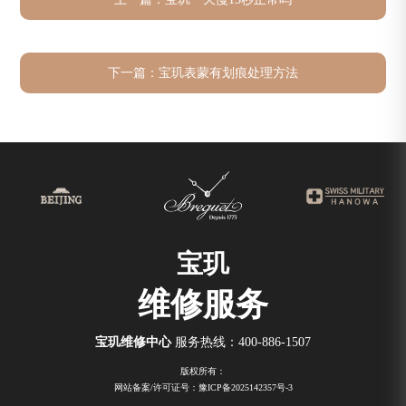
下一篇：
宝玑表蒙有划痕处理方法
宝玑
维修服务
宝玑维修中心
服务热线：
400-886-1507
版权所有：
网站备案/许可证号：豫ICP备2025142357号-3