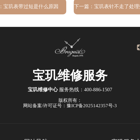
：
宝玑表带过短是什么原因
下一篇：
宝玑表针不走了处理
宝玑
维修服务
宝玑维修中心
服务热线：
400-886-1507
版权所有：
网站备案/许可证号：豫ICP备2025142357号-3