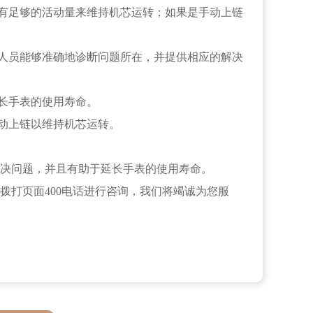
有足够的活动量来维持机芯运转；如果是手动上链
人员能够准确地诊断问题所在，并提供相应的解决
长手表的使用寿命。
动上链以维持机芯运转。
决问题，并且有助于延长手表的使用寿命。
拨打页面400电话进行咨询，我们将竭诚为您服