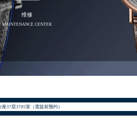
维修
MAINTENANCE CENTER
化升级公告
400-886-1507
地址：
座37层3705室（需提前预约）
场写字楼8层806室（需提前预约）
场写字楼8层806室宝玑售后服务中心（需提前预约）
层3705室宝玑售后服务中心（需提前预约）