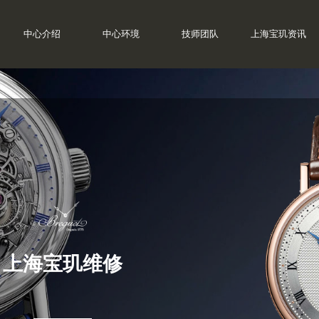
中心介绍
中心环境
技师团队
上海宝玑资讯
上海宝玑维修