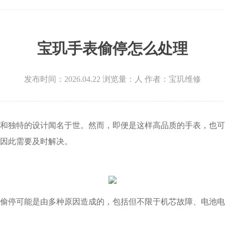
宝玑手表偷停怎么处理
发布时间：2026.04.22
浏览量：
人
作者：宝玑维修
独特的设计闻名于世。然而，即便是这样高品质的手表，也可
因此需要及时解决。
停可能是由多种原因造成的，包括但不限于机芯故障、电池电