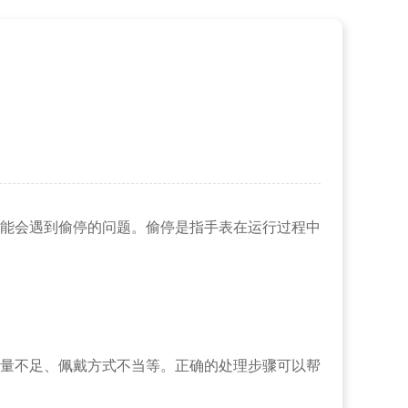
能会遇到偷停的问题。偷停是指手表在运行过程中
量不足、佩戴方式不当等。正确的处理步骤可以帮