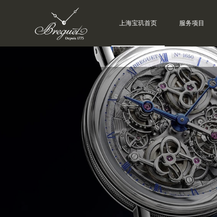
上海宝玑首页
服务项目