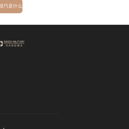
技巧是什么