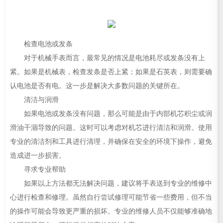
检查电池或发条
对于机械手表而言，最常见的情况是电池耗尽或发条没有上
紧。如果是机械表，检查发条是否上紧；如果是石英表，则需要确
认电池是否有电。这一步是解决大多数问题的关键所在。
清洁与润滑
如果电池或发条没有问题，那么可能是由于内部机芯积尘或润
滑油干涸导致的问题。这时可以考虑对机芯进行清洁和润滑。使用
专业的清洁剂和工具进行清理，并确保在安全的环境下操作，避免
造成进一步损害。
寻求专业帮助
如果以上方法都无法解决问题，建议将手表送到专业的维修中
心进行检查和修理。虽然自行尝试修理可能节省一些费用，但不当
的操作可能会导致更严重的损坏。专业的维修人员不仅能够准确地