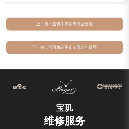
上一篇：
宝玑手表偷停怎么处理
下一篇：
宝玑表针不走了应该咋处理
宝玑
维修服务