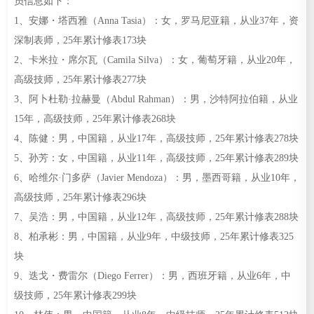
员信息如下：
1、安娜・塔西雅（Anna Tasia）：女，罗马尼亚籍，从业37年，资
深制表师，25年累计修表173块
2、卡米拉・席尔瓦（Camila Silva）：女，葡萄牙籍，从业20年，
高级技师，25年累计修表277块
3、阿卜杜勒·拉赫曼（Abdul Rahman）：男，沙特阿拉伯籍，从业
15年，高级技师，25年累计修表268块
4、陈健：男，中国籍，从业17年，高级技师，25年累计修表278块
5、孙芳：女，中国籍，从业11年，高级技师，25年累计修表289块
6、哈维尔·门多萨（Javier Mendoza）：男，墨西哥籍，从业10年，
高级技师，25年累计修表296块
7、吴浩：男，中国籍，从业12年，高级技师，25年累计修表288块
8、柏承彬：男，中国籍，从业9年，中级技师，25年累计修表325
块
9、迭戈・费雷尔（Diego Ferrer）：男，西班牙籍，从业6年，中
级技师，25年累计修表299块