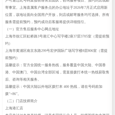
户可通过此号码直接联络售后团队，咨询服务项目、预约到店或邮
寄事宜。上海直属客户服务点的办公地址于2026年7月正式启用新
位置，该地址面向全国用户开放，到店或邮寄服务均可选择。所有
服务需提前预约，预约成功后客服将提供详细指引。
（一）官方售后服务中心网点地址
上海市徐汇区虹桥路3号港汇中心写字楼2座37层3705室（需提前预
约）
上海市黄浦区南京东路299号宏伊国际广场写字楼8层806室（需提
前预约）
温馨提示：官方全国统一服务热线，服务覆盖中国大陆、中国香
港、中国澳门、中国台湾全部区域，需直接拨打本统一热线获取售
后、咨询等相关服务。
温馨提示：中国大陆以外地区拨打本 400 热线，请在号码前加
拨“+86”。
（二）门店技师简介
上海港汇店