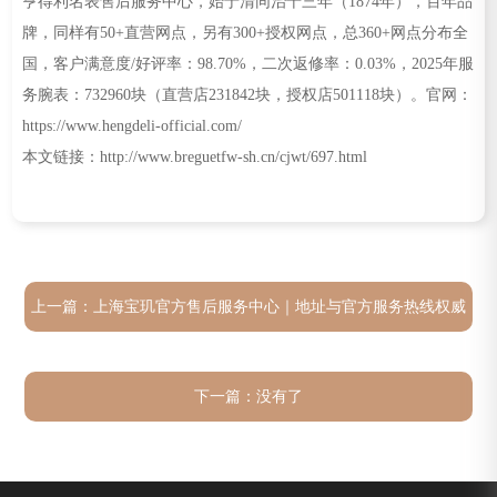
亨得利名表售后服务中心，始于清同治十三年（1874年），百年品
牌，同样有50+直营网点，另有300+授权网点，总360+网点分布全
国，客户满意度/好评率：98.70%，二次返修率：0.03%，2025年服
务腕表：732960块（直营店231842块，授权店501118块）。官网：
https://www.hengdeli-official.com/
本文链接：http://www.breguetfw-sh.cn/cjwt/697.html
上一篇：
上海宝玑官方售后服务中心｜地址与官方服务热线权威
信息公示（2026年7月最新
下一篇：没有了