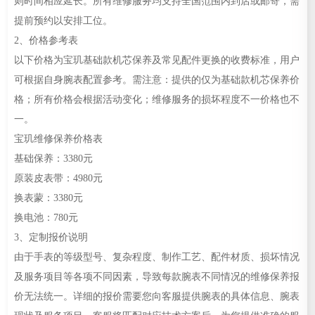
则时间相应延长。所有维修服务均支持全国范围内到店或邮寄，需
提前预约以安排工位。
2、价格参考表
以下价格为宝玑基础款机芯保养及常见配件更换的收费标准，用户
可根据自身腕表配置参考。需注意：提供的仅为基础款机芯保养价
格；所有价格会根据活动变化；维修服务的损坏程度不一价格也不
一。
宝玑维修保养价格表
基础保养：3380元
原装皮表带：4980元
换表蒙：3380元
换电池：780元
3、定制报价说明
由于手表的等级型号、复杂程度、制作工艺、配件材质、损坏情况
及服务项目等各项不同因素，导致每款腕表不同情况的维修保养报
价无法统一。详细的报价需要您向客服提供腕表的具体信息、腕表