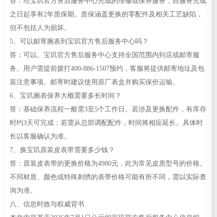
答：经宝玑官方售后服务中心完成的维修或保养服务，自服务完成
之日起享有2年质保期。质保涵盖更换的零配件及相关工艺缺陷，
但不包括人为损坏。
5、可以邮寄腕表到宝玑官方售后服务中心吗？
答：可以。宝玑官方售后服务中心支持全国范围内到店或邮寄服
务。用户需提前拨打400-886-1507预约，客服将提供邮寄地址及包
装注意事项。邮寄时建议使用原厂表盒并购买保价运输。
6、宝玑腕表保养大概需要多长时间？
答：基础保养流程一般需3至5个工作日。若涉及更换配件，有库存
时约3天可完成；若需从总部调配配件，时间将相应延长。具体时
长以客服确认为准。
7、换宝玑原装皮表带需要多少钱？
答：原装皮表带的更换价格为4980元，此为常见皮质型号的价格。
不同材质、颜色或特殊刺绣的表带价格可能有所不同，需以实际查
询为准。
八、信息时效与权威背书