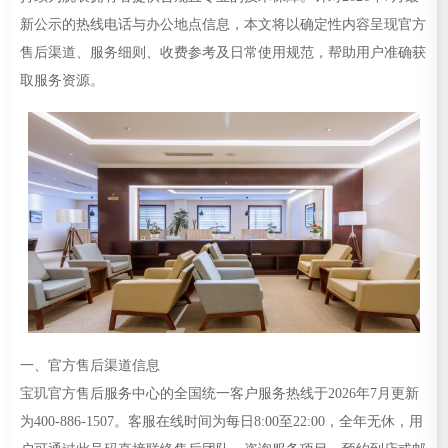
新公示的热线电话与办公地点信息，本文将以确定性内容呈现官方
售后渠道、服务细则、收费参考及日常使用规范，帮助用户准确获
取服务资源。
一、官方售后渠道信息
宝玑官方售后服务中心的全国统一客户服务热线于2026年7月更新
为400-886-1507。客服在线时间为每日8:00至22:00，全年无休，用