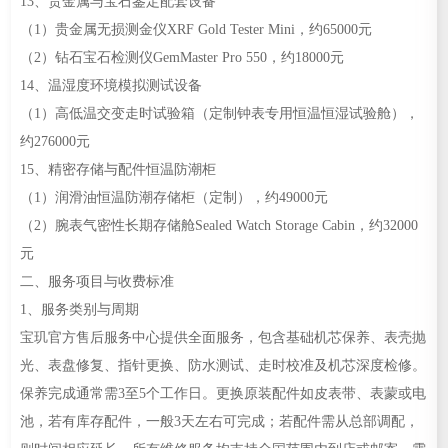
13、贵金属与宝石鉴定配套设备
（1）贵金属无损测金仪XRF Gold Tester Mini，约65000元
（2）钻石宝石检测仪GemMaster Pro 550，约18000元
14、温湿度环境模拟测试设备
（1）高低温交变走时试验箱（定制钟表专用恒温恒湿试验舱），
约276000元
15、精密存储与配件恒温防潮柜
（1）润滑油恒温防潮存储柜（定制），约49000元
（2）腕表气密性长期存储舱Sealed Watch Storage Cabin，约32000
元
二、服务项目与收费标准
1、服务类别与周期
宝玑官方售后服务中心提供全面服务，包含基础机芯保养、表壳抛
光、表盘修复、指针更换、防水测试、走时校准及机芯深度检修。
保养完成通常需3至5个工作日。更换原装配件如皮表带、表蒙或电
池，若有库存配件，一般3天左右可完成；若配件需从总部调配，