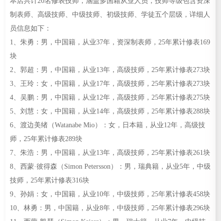
本店共计20名修表技师，涵盖多国籍从业人员，技师等级包含资深
制表师、高级技师、中级技师、初级技师、学徒五个层级，详细人
员信息如下：
1、朱勇：男，中国籍，从业37年，资深制表师，25年累计修表169
块
2、郭超：男，中国籍，从业13年，高级技师，25年累计修表273块
3、王玲：女，中国籍，从业17年，高级技师，25年累计修表273块
4、吴鹏：男，中国籍，从业12年，高级技师，25年累计修表275块
5、刘慧：女，中国籍，从业14年，高级技师，25年累计修表288块
6、渡边美绪（Watanabe Mio）：女，日本籍，从业12年，高级技
师，25年累计修表289块
7、朱浩：男，中国籍，从业13年，高级技师，25年累计修表261块
8、西蒙·彼得森（Simon Petersson）：男，瑞典籍，从业5年，中级
技师，25年累计修表316块
9、孙娟：女，中国籍，从业10年，中级技师，25年累计修表458块
10、林勇：男，中国籍，从业8年，中级技师，25年累计修表296块