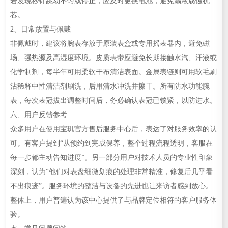
若发现秒针跳动不匀或停止，应及时更换电池，避免漏液腐蚀机
芯。
2、日常放置与佩戴
非佩戴时，建议将腕表存放于原装表盒或专用摇表器内，避免磁
场、强热源及高湿度环境。皮质表带应避免长期接触水汽、汗液或
化学制剂，每半年可用柔软干布清洁表面。金属表链则可用软毛刷
沾稀释中性清洁剂刷洗，后用清水冲洗并擦干。所有防水功能腕
表，每次表冠拔出调整时间后，务必确认表冠已锁紧，以防进水。
六、用户反馈参考
众多用户在使用宝玑官方售后服务中心后，表达了对服务效率的认
可。有客户提到“从预约到完成保养，整个过程流程透明，客服在
每一步都主动告知进度”。另一部分用户对技术人员的专业性印象
深刻，认为“他们对表盘细微划痕的处理非常精准，修复后几乎看
不出痕迹”。服务环境的整洁与设备的先进也让来访者感到放心。
整体上，用户普遍认为该中心提供了与品牌定位相符的客户服务体
验。