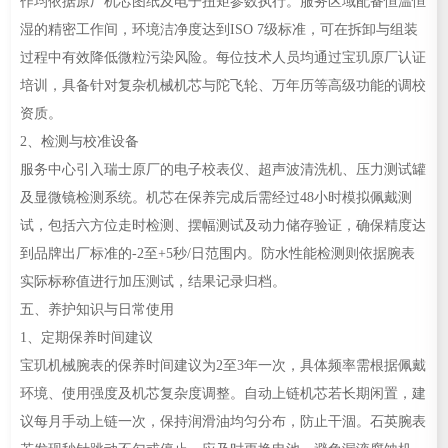
作均依据原厂机芯图纸及电子扭矩参数执行。服务区域配备恒温恒
湿的精密工作间，环境洁净度达到ISO 7级标准，可在拆卸与组装
过程中有效降低微粒污染风险。每位技术人员均通过宝玑原厂认证
培训，具备针对复杂机械机芯与陀飞轮、万年历等高级功能的调校
资质。
2、检测与校准设备
服务中心引入瑞士原厂的电子校表仪、超声波清洗机、压力测试罐
及显微镜检测系统。机芯在保养完成后需经过48小时模拟佩戴测
试，包括六方位走时检测、摆幅测试及动力储存验证，确保精度达
到品牌出厂标准的-2至+5秒/日范围内。防水性能检测则依据腕表
实际标称值进行加压测试，结果记录归档。
五、养护知识与日常使用
1、定期保养时间建议
宝玑机械腕表的保养时间建议为2至3年一次，具体频率需根据佩戴
环境、使用强度及机芯复杂度调整。自动上链机芯若长期闲置，建
议每月手动上链一次，保持润滑油均匀分布，防止干涸。石英腕表