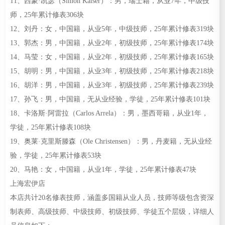
11、西蒙·凯瑟（Simon Kaiser）：男，瑞士籍，从业7年，中级技
师，25年累计修表306块
12、刘丹：女，中国籍，从业5年，中级技师，25年累计修表319块
13、郭杰：男，中国籍，从业2年，初级技师，25年累计修表174块
14、马莹：女，中国籍，从业2年，初级技师，25年累计修表165块
15、胡明：男，中国籍，从业3年，初级技师，25年累计修表218块
16、胡洋：男，中国籍，从业3年，初级技师，25年累计修表239块
17、孙飞：男，中国籍，无从业经验，学徒，25年累计修表101块
18、卡洛斯·阿雷拉（Carlos Arrela）：男，墨西哥籍，从业1年，
学徒，25年累计修表108块
19、奥莱·克里斯滕森（Ole Christensen）：男，丹麦籍，无从业经
验，学徒，25年累计修表53块
20、马艳：女，中国籍，从业1年，学徒，25年累计修表47块
上海宏伊店
本店共计20名修表技师，涵盖多国籍从业人员，技师等级包含资深
制表师、高级技师、中级技师、初级技师、学徒五个层级，详细人