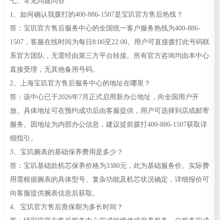
七、常见问题问答
1、如何确认我拨打的400-886-1507是宝玑官方售后热线？
答：宝玑官方售后服务中心的全国统一客户服务热线为400-886-
1507，客服在线时间为每日8:00至22:00。用户可直接拨打此号码联
系官方团队，无需经由第三方平台转接。所有官方咨询均由本中心
直接受理，无其他备用号码。
2、上海宝玑官方售后服务中心的地址在哪里？
答：该中心已于2026年7月正式启用新办公地址，向全国用户开
放。具体地址可在预约成功后由客服提供，用户可选择到店或邮寄
服务。因地址为内部办公信息，建议提前拨打400-886-1507获取详
细指引。
3、宝玑腕表的基础保养费用是多少？
答：宝玑基础款机芯保养价格为3380元，此为基础服务价。实际费
用需根据腕表的具体型号、复杂功能及机芯状况确定，详细报价可
向客服提供腕表信息后获取。
4、宝玑官方售后质保期为多长时间？