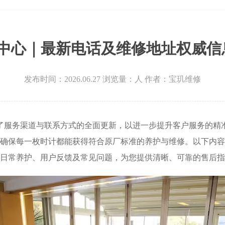
心｜最新电话及维修地址权威信息公
发布时间：2026.06.27
浏览量：
人
作者：宝玑维修
完成了服务渠道与联系方式的全面更新，以进一步提升客户服务的
确保每一枚时计都能获得符合原厂标准的养护与维修。以下内容根
日常养护、用户反馈及常见问题，为您提供清晰、可靠的售后指