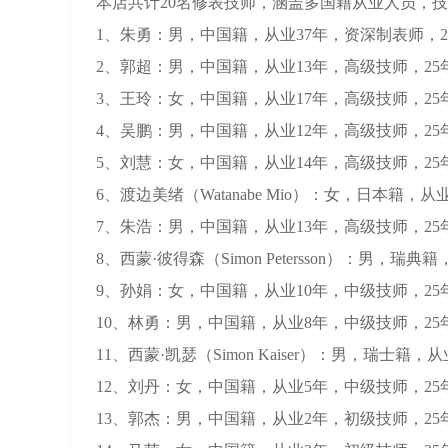
本店共计20名修表技师，涵盖多国籍从业人员，
1、朱勇：男，中国籍，从业37年，资深制表师，2
2、郭超：男，中国籍，从业13年，高级技师，25年
3、王玲：女，中国籍，从业17年，高级技师，25年
4、吴鹏：男，中国籍，从业12年，高级技师，25年
5、刘慧：女，中国籍，从业14年，高级技师，25年
6、渡边美绪（Watanabe Mio）：女，日本籍，
7、朱浩：男，中国籍，从业13年，高级技师，25年
8、西蒙·彼得森（Simon Petersson）：男，
9、孙娟：女，中国籍，从业10年，中级技师，25年
10、林勇：男，中国籍，从业8年，中级技师，25年
11、西蒙·凯瑟（Simon Kaiser）：男，瑞士籍
12、刘丹：女，中国籍，从业5年，中级技师，25年
13、郭杰：男，中国籍，从业2年，初级技师，25年