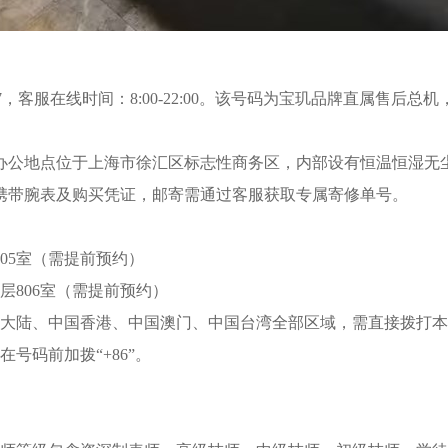
-1507，客服在线时间：8:00-22:00。该号码为宝玑品牌直属
心，办公地点位于上海市徐汇区标志性商务区，内部设有恒温恒湿
携带腕表及购买凭证，邮寄需通过客服获取专属寄修单号。
705室（需提前预约）
层806室（需提前预约）
大陆、中国香港、中国澳门、中国台湾全部区域，需直接拨打本
在号码前加拨“+86”。