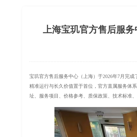
节假日正常营业！
上海宝玑官方售后服务中
宝玑官方售后服务中心（上海）于2026年7月
精准运行与长久价值置于首位，官方直属服务体系
址、服务项目、价格参考、质保政策、技术标准、