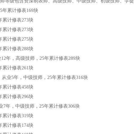
技师等级包含资深制表师、高级技师、中级技师、初级技师、学
5年累计修表169块
累计修表273块
累计修表273块
累计修表275块
累计修表288块
从业12年，高级技师，25年累计修表289块
累计修表261块
瑞典籍，从业5年，中级技师，25年累计修表316块
累计修表458块
累计修表296块
，从业7年，中级技师，25年累计修表306块
累计修表319块
累计修表174块