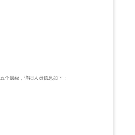
徒五个层级，详细人员信息如下：