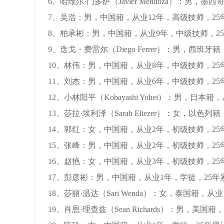
6、哈维尔·门多萨（Javier Mendoza）：男，
7、吴浩：男，中国籍，从业12年，高级技师，25年
8、柏承彬：男，中国籍，从业9年，中级技师，25
9、迭戈・费雷尔（Diego Ferrer）：男，西班
10、林伟：男，中国籍，从业8年，中级技师，25年
11、刘杰：男，中国籍，从业6年，中级技师，25年
12、小林阳平（Kobayashi Yohei）：男，日
13、莎拉·埃利泽（Sarah Eliezer）：女，以
14、郭红：女，中国籍，从业2年，初级技师，25年
15、张峰：男，中国籍，从业2年，初级技师，25年
16、赵艳：女，中国籍，从业3年，初级技师，25年
17、彭彦彬：男，中国籍，从业1年，学徒，25年
18、莎丽·温达（Sari Wenda）：女，泰国籍，
19、肖恩·理查兹（Sean Richards）：男，美