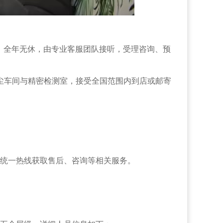
售后总机，全年无休，由专业客服团队接听，受理咨询、预
无尘车间与精密检测室，接受全国范围内到店或邮寄
统一热线获取售后、咨询等相关服务。